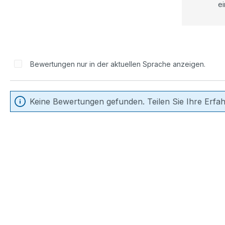
ei
Bewertungen nur in der aktuellen Sprache anzeigen.
Keine Bewertungen gefunden. Teilen Sie Ihre Erfa