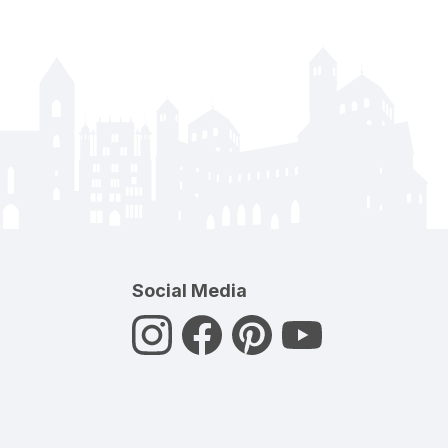
Social Media