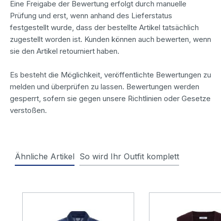
Eine Freigabe der Bewertung erfolgt durch manuelle
Prüfung und erst, wenn anhand des Lieferstatus
festgestellt wurde, dass der bestellte Artikel tatsächlich
zugestellt worden ist. Kunden können auch bewerten, wenn
sie den Artikel retourniert haben.
Es besteht die Möglichkeit, veröffentlichte Bewertungen zu
melden und überprüfen zu lassen. Bewertungen werden
gesperrt, sofern sie gegen unsere Richtlinien oder Gesetze
verstoßen.
Ähnliche Artikel
So wird Ihr Outfit komplett
Produktgalerie überspringen