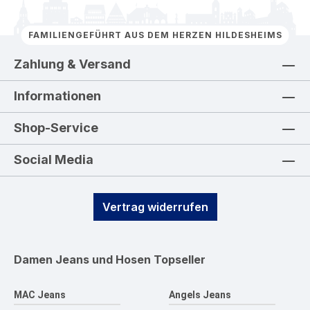
FAMILIENGEFÜHRT AUS DEM HERZEN HILDESHEIMS
Zahlung & Versand
Informationen
Shop-Service
Social Media
Vertrag widerrufen
Damen Jeans und Hosen
Topseller
MAC Jeans
Angels Jeans