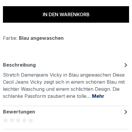
IN DEN WARENKORB
Farbe:
Blau angewaschen
Beschreibung
Stretch Damenjeans Vicky in Blau angewaschen Diese
Cecil Jeans Vicky zeigt sich in einem schönen Blau mit
leichter Waschung und einem schlichten Design. Die
schlanke Passform zaubert eine tolle…
Mehr
Bewertungen
Durchschnittliche Bewertung von 0 von 5 Sternen