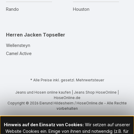
Rando
Houston
Herren Jacken
Topseller
Wellensteyn
Camel Active
* Alle Preise inkl. gesetzl. Mehrwertsteuer
Jeans und Hosen online kaufen | Jeans Shop HoseOnline |
HoseOnline.de
Copyright © 2026 Eierund Hildesheim / HoseOnline.de - Alle Rechte
vorbehalten
Hinweis auf den Einsatz von Cookies:
Wir setzen auf unserer
Website Cookies ein. Einige von ihnen sind notwendig (z.B. für