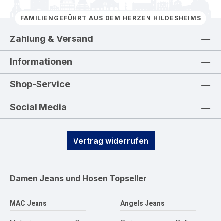
FAMILIENGEFÜHRT AUS DEM HERZEN HILDESHEIMS
Zahlung & Versand
Informationen
Shop-Service
Social Media
Vertrag widerrufen
Damen Jeans und Hosen
Topseller
MAC Jeans
Angels Jeans