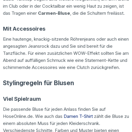
im Club oder in der Cocktailbar ein wenig Haut zu zeigen, ist
das Tragen einer
Carmen-Bluse
, die die Schultern freilässt.
Mit Accessoires
Eine hautenge, knackig-sitzende Röhrenjeans oder auch einen
angesagten Jeansrock dazu und Sie sind bereit für die
Tanzfläche. Für einen zusätzlichen WOW-Effekt sollten Sie am
Abend auf auffälligen Schmuck wie eine Statement-Kette und
schimmernde Accessoires wie eine Clutch zurückgreifen.
Stylingregeln für Blusen
Viel Spielraum
Die passende Bluse für jeden Anlass finden Sie auf
HoseOnline.de. Wie auch das
Damen T-Shirt
zählt die Bluse zu
einem absoluten Muss für jeden Kleiderschrank.
Verschiedenste Schnitte, Farben und Muster bieten einen