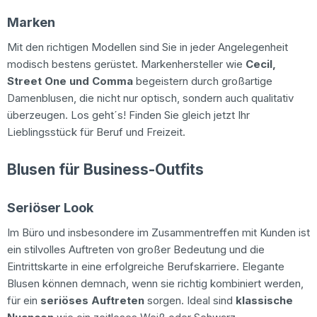
Marken
Mit den richtigen Modellen sind Sie in jeder Angelegenheit
modisch bestens gerüstet. Markenhersteller wie
Cecil,
Street One und Comma
begeistern durch großartige
Damenblusen, die nicht nur optisch, sondern auch qualitativ
überzeugen. Los geht´s! Finden Sie gleich jetzt Ihr
Lieblingsstück für Beruf und Freizeit.
Blusen für Business-Outfits
Seriöser Look
Im Büro und insbesondere im Zusammentreffen mit Kunden ist
ein stilvolles Auftreten von großer Bedeutung und die
Eintrittskarte in eine erfolgreiche Berufskarriere. Elegante
Blusen können demnach, wenn sie richtig kombiniert werden,
für ein
seriöses Auftreten
sorgen. Ideal sind
klassische