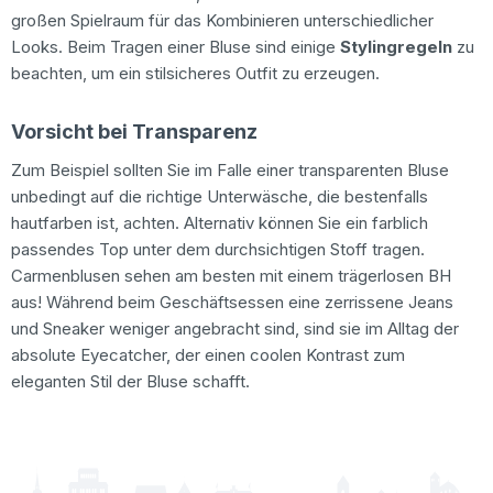
großen Spielraum für das Kombinieren unterschiedlicher
Looks. Beim Tragen einer Bluse sind einige
Stylingregeln
zu
beachten, um ein stilsicheres Outfit zu erzeugen.
Vorsicht bei Transparenz
Zum Beispiel sollten Sie im Falle einer transparenten Bluse
unbedingt auf die richtige Unterwäsche, die bestenfalls
hautfarben ist, achten. Alternativ können Sie ein farblich
passendes Top unter dem durchsichtigen Stoff tragen.
Carmenblusen sehen am besten mit einem trägerlosen BH
aus! Während beim Geschäftsessen eine zerrissene Jeans
und Sneaker weniger angebracht sind, sind sie im Alltag der
absolute Eyecatcher, der einen coolen Kontrast zum
eleganten Stil der Bluse schafft.