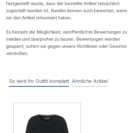
festgestellt wurde, dass der bestellte Artikel tatsächlich
zugestellt worden ist. Kunden können auch bewerten, wenn
sie den Artikel retourniert haben.
Es besteht die Möglichkeit, veröffentlichte Bewertungen zu
melden und überprüfen zu lassen. Bewertungen werden
gesperrt, sofern sie gegen unsere Richtlinien oder Gesetze
verstoßen.
So wird Ihr Outfit komplett
Ähnliche Artikel
Produktgalerie überspringen