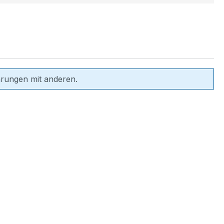
hrungen mit anderen.