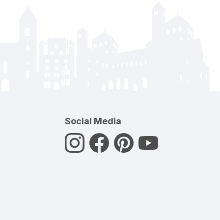
Social Media