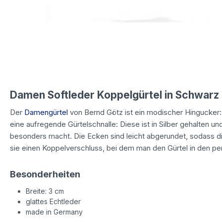
Damen Softleder Koppelgürtel in Schwarz
Der
Damengürtel
von Bernd Götz ist ein modischer Hingucker: 
eine aufregende Gürtelschnalle: Diese ist in Silber gehalten und
besonders macht. Die Ecken sind leicht abgerundet, sodass di
sie einen Koppelverschluss, bei dem man den Gürtel in den per
Besonderheiten
Breite: 3 cm
glattes Echtleder
made in Germany