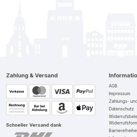
Zahlung & Versand
Informati
AGB
Impressum
Zahlungs- un
Datenschutz
Widerrufsbel
Widerrufsform
Schneller Versand dank
Barrierefreihe