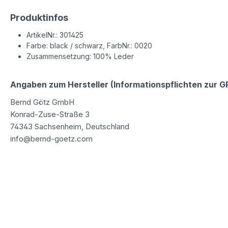
Produktinfos
ArtikelNr.: 301425
Farbe: black / schwarz, FarbNr.: 0020
Zusammensetzung: 100% Leder
Angaben zum Hersteller (Informationspflichten zur 
Bernd Götz GmbH
Konrad-Zuse-Straße 3
74343 Sachsenheim, Deutschland
info@bernd-goetz.com