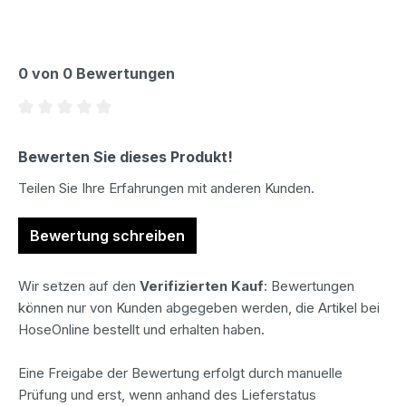
0 von 0 Bewertungen
Durchschnittliche Bewertung von 0 von 5 Sternen
Bewerten Sie dieses Produkt!
Teilen Sie Ihre Erfahrungen mit anderen Kunden.
Bewertung schreiben
Wir setzen auf den
Verifizierten Kauf
: Bewertungen
können nur von Kunden abgegeben werden, die Artikel bei
HoseOnline bestellt und erhalten haben.
Eine Freigabe der Bewertung erfolgt durch manuelle
Prüfung und erst, wenn anhand des Lieferstatus