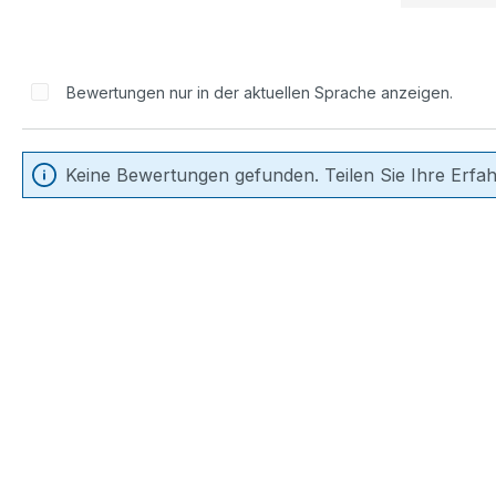
Bewertungen nur in der aktuellen Sprache anzeigen.
Keine Bewertungen gefunden. Teilen Sie Ihre Erfa