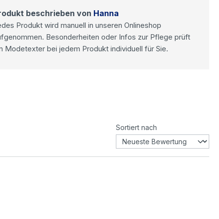
rodukt beschrieben von
Hanna
des Produkt wird manuell in unseren Onlineshop
ufgenommen. Besonderheiten oder Infos zur Pflege prüft
n Modetexter bei jedem Produkt individuell für Sie.
Sortiert nach