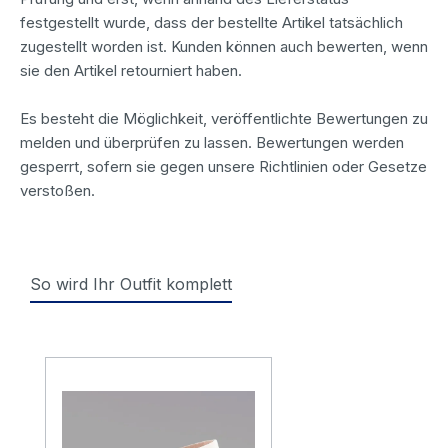
festgestellt wurde, dass der bestellte Artikel tatsächlich
zugestellt worden ist. Kunden können auch bewerten, wenn
sie den Artikel retourniert haben.
Es besteht die Möglichkeit, veröffentlichte Bewertungen zu
melden und überprüfen zu lassen. Bewertungen werden
gesperrt, sofern sie gegen unsere Richtlinien oder Gesetze
verstoßen.
So wird Ihr Outfit komplett
Produktgalerie überspringen