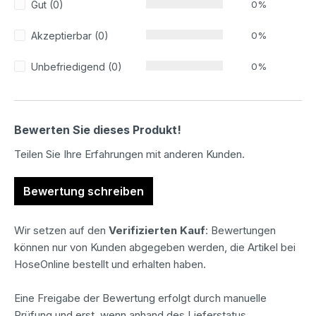
Gut (0)
0%
Akzeptierbar (0)
0%
Unbefriedigend (0)
0%
Bewerten Sie dieses Produkt!
Teilen Sie Ihre Erfahrungen mit anderen Kunden.
Bewertung schreiben
Wir setzen auf den
Verifizierten Kauf
: Bewertungen
können nur von Kunden abgegeben werden, die Artikel bei
HoseOnline bestellt und erhalten haben.
Eine Freigabe der Bewertung erfolgt durch manuelle
Prüfung und erst, wenn anhand des Lieferstatus