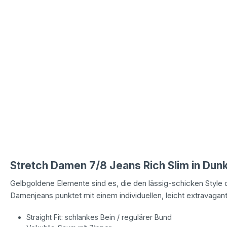
Stretch Damen 7/8 Jeans Rich Slim in Du
Gelbgoldene Elemente sind es, die den lässig-schicken Style
Damenjeans punktet mit einem individuellen, leicht extravaga
Straight Fit: schlankes Bein / regulärer Bund