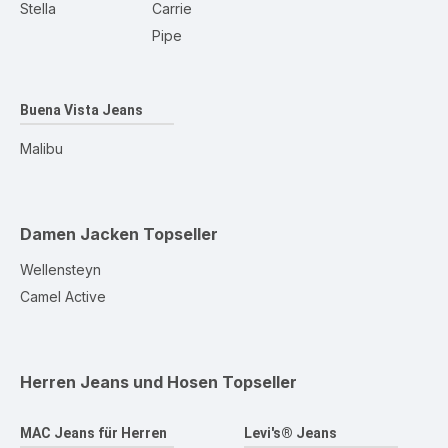
Stella
Carrie
Pipe
Buena Vista Jeans
Malibu
Damen Jacken
Topseller
Wellensteyn
Camel Active
Herren Jeans und Hosen
Topseller
MAC Jeans für Herren
Levi's® Jeans