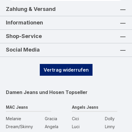
Zahlung & Versand
Informationen
Shop-Service
Social Media
Vertrag widerrufen
Damen Jeans und Hosen
Topseller
MAC Jeans
Angels Jeans
Melanie
Gracia
Cici
Dolly
Dream/Skinny
Angela
Luci
Linny