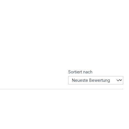
Sortiert nach