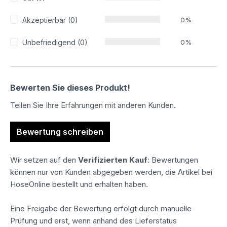
Akzeptierbar (0)
0%
Unbefriedigend (0)
0%
Bewerten Sie dieses Produkt!
Teilen Sie Ihre Erfahrungen mit anderen Kunden.
Bewertung schreiben
Wir setzen auf den
Verifizierten Kauf
: Bewertungen
können nur von Kunden abgegeben werden, die Artikel bei
HoseOnline bestellt und erhalten haben.
Eine Freigabe der Bewertung erfolgt durch manuelle
Prüfung und erst, wenn anhand des Lieferstatus