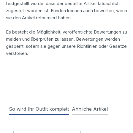
festgestellt wurde, dass der bestellte Artikel tatsächlich
zugestellt worden ist. Kunden können auch bewerten, wenn
sie den Artikel retourniert haben.
Es besteht die Möglichkeit, veröffentlichte Bewertungen zu
melden und überprüfen zu lassen. Bewertungen werden
gesperrt, sofern sie gegen unsere Richtlinien oder Gesetze
verstoßen.
So wird Ihr Outfit komplett
Ähnliche Artikel
Produktgalerie überspringen