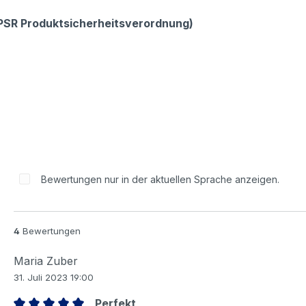
GPSR Produktsicherheitsverordnung)
Bewertungen nur in der aktuellen Sprache anzeigen.
4
Bewertungen
Maria Zuber
31. Juli 2023 19:00
Perfekt