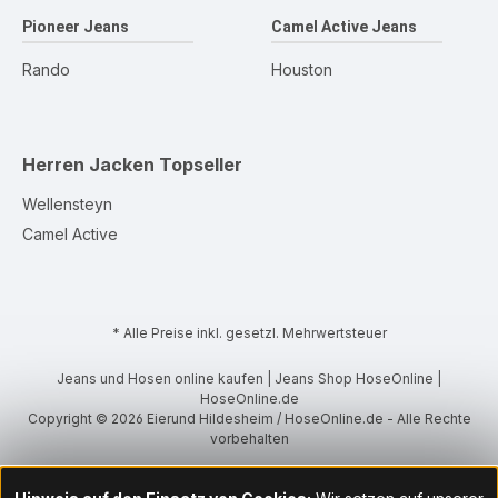
Pioneer Jeans
Camel Active Jeans
Rando
Houston
Herren Jacken
Topseller
Wellensteyn
Camel Active
* Alle Preise inkl. gesetzl. Mehrwertsteuer
Jeans und Hosen online kaufen | Jeans Shop HoseOnline |
HoseOnline.de
Copyright © 2026 Eierund Hildesheim / HoseOnline.de - Alle Rechte
vorbehalten