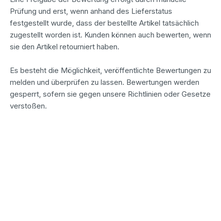
Prüfung und erst, wenn anhand des Lieferstatus
festgestellt wurde, dass der bestellte Artikel tatsächlich
zugestellt worden ist. Kunden können auch bewerten, wenn
sie den Artikel retourniert haben.
Es besteht die Möglichkeit, veröffentlichte Bewertungen zu
melden und überprüfen zu lassen. Bewertungen werden
gesperrt, sofern sie gegen unsere Richtlinien oder Gesetze
verstoßen.