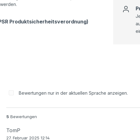
 werden.
P
Je
GPSR Produktsicherheitsverordnung)
a
ei
Bewertungen nur in der aktuellen Sprache anzeigen.
5
Bewertungen
TomP
27. Februar 2025 12:14