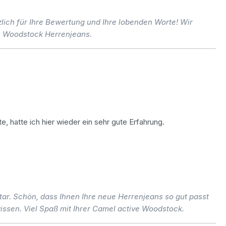
lich für Ihre Bewertung und Ihre lobenden Worte! Wir
e Woodstock Herrenjeans.
, hatte ich hier wieder ein sehr gute Erfahrung.
r. Schön, dass Ihnen Ihre neue Herrenjeans so gut passt
issen. Viel Spaß mit Ihrer Camel active Woodstock.