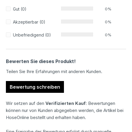
Gut (0)
0%
Akzeptierbar (0)
0%
Unbefriedigend (0)
0%
Bewerten Sie dieses Produkt!
Teilen Sie Ihre Erfahrungen mit anderen Kunden.
Bewertung schreiben
Wir setzen auf den
Verifizierten Kauf
: Bewertungen
können nur von Kunden abgegeben werden, die Artikel bei
HoseOnline bestellt und erhalten haben.
Eine Freigabe der Bewertung erfolgt durch manuelle