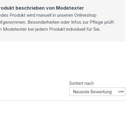
rodukt beschrieben von Modetexter
des Produkt wird manuell in unseren Onlineshop
ufgenommen. Besonderheiten oder Infos zur Pflege prüft
n Modetexter bei jedem Produkt individuell für Sie.
Sortiert nach