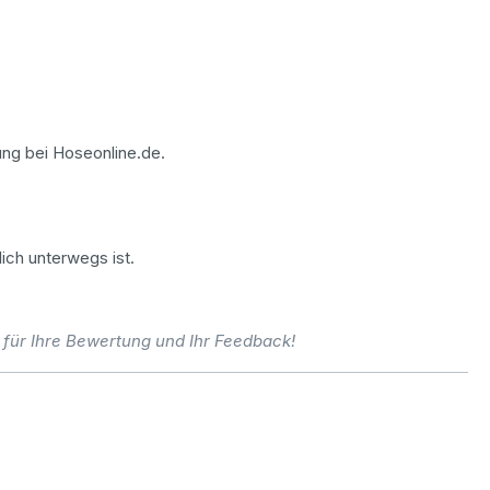
ung bei Hoseonline.de.
ich unterwegs ist.
 für Ihre Bewertung und Ihr Feedback!