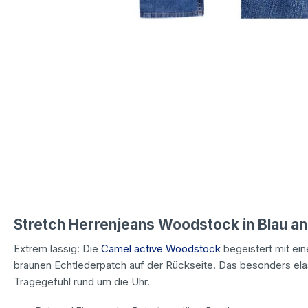
Stretch Herrenjeans Woodstock in Blau 
Extrem lässig: Die
Camel active Woodstock
begeistert mit ei
braunen Echtlederpatch auf der Rückseite. Das besonders ela
Tragegefühl rund um die Uhr.