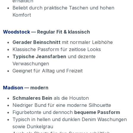
erhältlich
Beliebt durch praktische Taschen und hohen
Komfort
Woodstock
— Regular Fit & klassisch
Gerader Beinschnitt
mit normaler Leibhöhe
Klassische Passform für zeitlose Looks
Typische Jeansfarben
und dezente
Verwaschungen
Geeignet für Alltag und Freizeit
Madison
— modern
Schmaleres Bein
als die Houston
Niedriger Bund für eine moderne Silhouette
Figurbetonte und dennoch
bequeme Passform
Typisch in hellen und dunklen Denim Waschungen
sowie Dunkelgrau