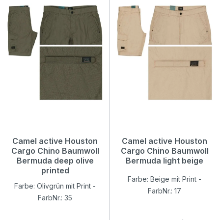
Camel active Houston
Camel active Houston
Cargo Chino Baumwoll
Cargo Chino Baumwoll
Bermuda deep olive
Bermuda light beige
printed
Farbe: Beige mit Print -
Farbe: Olivgrün mit Print -
FarbNr.: 17
FarbNr.: 35