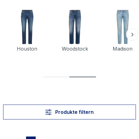
›
Houston
Woodstock
Madison
Produkte filtern