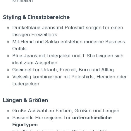
Modellen
Styling & Einsatzbereiche
Dunkelblaue Jeans mit Poloshirt sorgen für einen
lässigen Freizeitlook
Mit Hemd und Sakko entstehen moderne Business
Outfits
Blue Jeans mit Lederjacke und T Shirt eignen sich
ideal zum Ausgehen
Geeignet für Urlaub, Freizeit, Büro und Alltag
Vielseitig kombinierbar mit Poloshirts, Hemden oder
Lederjacken
Längen & Größen
Große Auswahl an Farben, Größen und Längen
Passende Herrenjeans für
unterschiedliche
Figurtypen