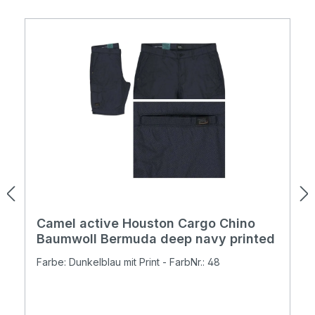
Camel active Houston Cargo Chino
Baumwoll Bermuda deep navy printed
Farbe: Dunkelblau mit Print - FarbNr.: 48