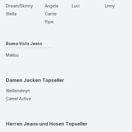
Dream/Skinny
Angela
Luci
Linny
Stella
Carrie
Pipe
Buena Vista Jeans
Malibu
Damen Jacken
Topseller
Wellensteyn
Camel Active
Herren Jeans und Hosen
Topseller