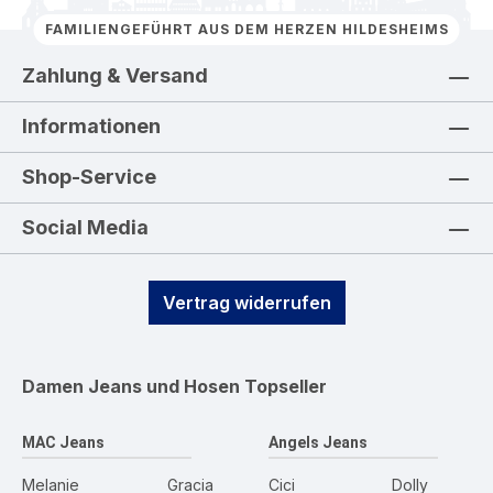
FAMILIENGEFÜHRT AUS DEM HERZEN HILDESHEIMS
Zahlung & Versand
Informationen
Shop-Service
Social Media
Vertrag widerrufen
Damen Jeans und Hosen
Topseller
MAC Jeans
Angels Jeans
Melanie
Gracia
Cici
Dolly