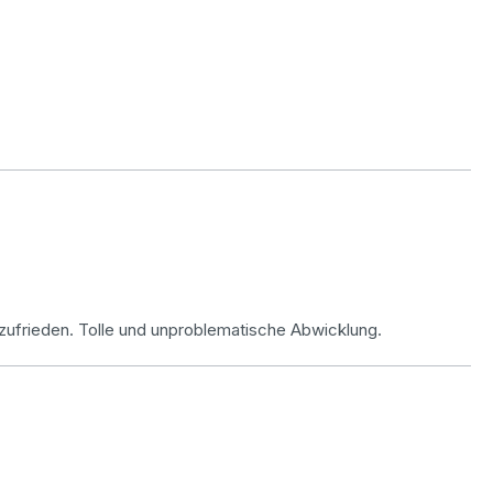
r zufrieden. Tolle und unproblematische Abwicklung.