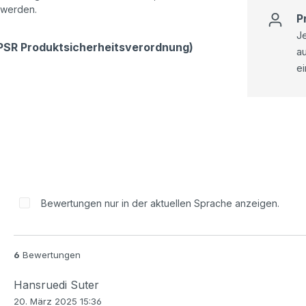
 werden.
P
Je
GPSR Produktsicherheitsverordnung)
a
ei
Bewertungen nur in der aktuellen Sprache anzeigen.
6
Bewertungen
Hansruedi Suter
20. März 2025 15:36