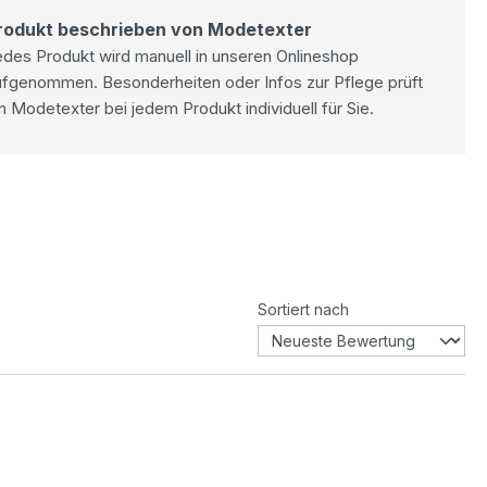
rodukt beschrieben von Modetexter
des Produkt wird manuell in unseren Onlineshop
ufgenommen. Besonderheiten oder Infos zur Pflege prüft
n Modetexter bei jedem Produkt individuell für Sie.
Sortiert nach