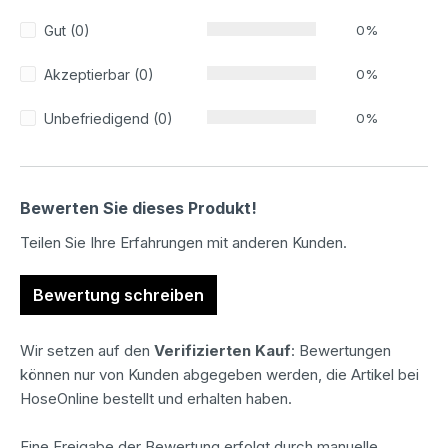
Gut (0)
0%
Akzeptierbar (0)
0%
Unbefriedigend (0)
0%
Bewerten Sie dieses Produkt!
Teilen Sie Ihre Erfahrungen mit anderen Kunden.
Bewertung schreiben
Wir setzen auf den
Verifizierten Kauf
: Bewertungen
können nur von Kunden abgegeben werden, die Artikel bei
HoseOnline bestellt und erhalten haben.
Eine Freigabe der Bewertung erfolgt durch manuelle