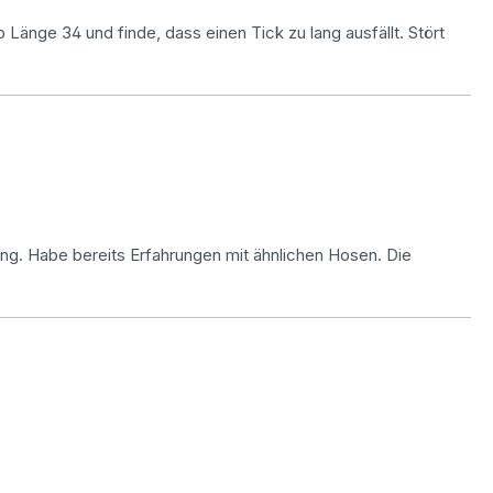
Länge 34 und finde, dass einen Tick zu lang ausfällt. Stört
ung. Habe bereits Erfahrungen mit ähnlichen Hosen. Die