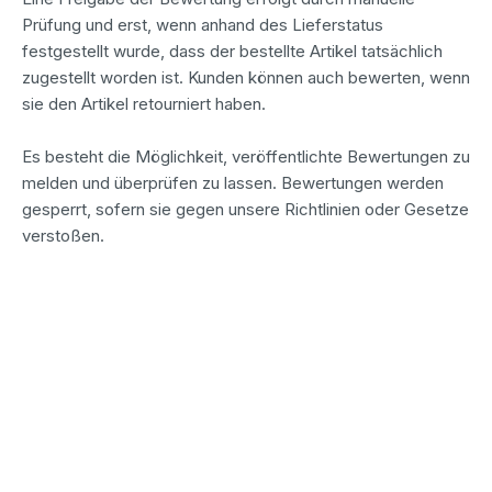
Prüfung und erst, wenn anhand des Lieferstatus
festgestellt wurde, dass der bestellte Artikel tatsächlich
zugestellt worden ist. Kunden können auch bewerten, wenn
sie den Artikel retourniert haben.
Es besteht die Möglichkeit, veröffentlichte Bewertungen zu
melden und überprüfen zu lassen. Bewertungen werden
gesperrt, sofern sie gegen unsere Richtlinien oder Gesetze
verstoßen.