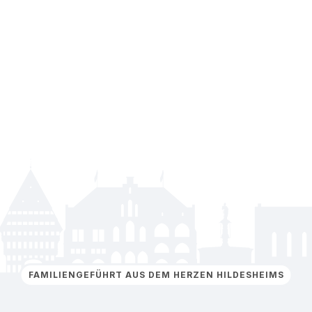
FAMILIENGEFÜHRT AUS DEM HERZEN HILDESHEIMS