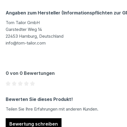
Angaben zum Hersteller (Informationspflichten zur 
Tom Tailor GmbH
Garstedter Weg 14
22453 Hamburg, Deutschland
info@tom-tailor.com
0 von 0 Bewertungen
Durchschnittliche Bewertung von 0 von 5 Sternen
Bewerten Sie dieses Produkt!
Teilen Sie Ihre Erfahrungen mit anderen Kunden.
Bewertung schreiben