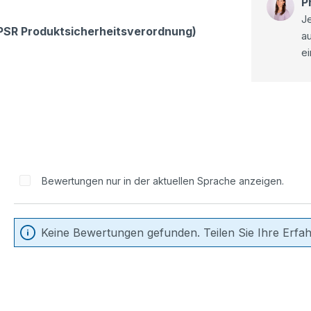
P
Je
GPSR Produktsicherheitsverordnung)
a
ei
Bewertungen nur in der aktuellen Sprache anzeigen.
Keine Bewertungen gefunden. Teilen Sie Ihre Erfa