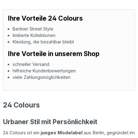
Ihre Vorteile 24 Colours
Berliner Street Style
limitierte Kollektionen
Kleidung, die bezahlbar bleibt
Ihre Vorteile in unserem Shop
schneller Versand
hilfreiche Kundenbewertungen
viele Zahlungsmöglichkeiten
24 Colours
Urbaner Stil mit Persönlichkeit
24 Colours ist ein
junges Modelabel
aus Berlin, gegründet im