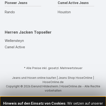
Pioneer Jeans
Camel Active Jeans
Rando
Houston
Herren Jacken
Topseller
Wellensteyn
Camel Active
* Alle Preise inkl. gesetzl. Mehrwertsteuer
Jeans und Hosen online kaufen | Jeans Shop HoseOnline |
HoseOnline.de
Copyright © 2026 Eierund Hildesheim / HoseOnline.de - Alle Rechte
vorbehalten
Hinweis auf den Einsatz von Cookies:
Wir setzen auf unserer