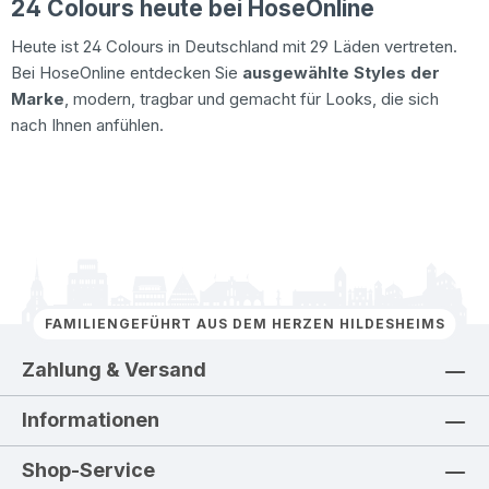
24 Colours heute bei HoseOnline
Heute ist 24 Colours in Deutschland mit 29 Läden vertreten.
Bei HoseOnline entdecken Sie
ausgewählte Styles der
Marke
, modern, tragbar und gemacht für Looks, die sich
nach Ihnen anfühlen.
FAMILIENGEFÜHRT AUS DEM HERZEN HILDESHEIMS
Zahlung & Versand
Informationen
Shop-Service