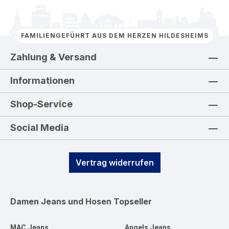
FAMILIENGEFÜHRT AUS DEM HERZEN HILDESHEIMS
Zahlung & Versand
Informationen
Shop-Service
Social Media
Vertrag widerrufen
Damen Jeans und Hosen
Topseller
MAC Jeans
Angels Jeans