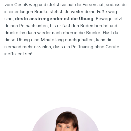
vom Gesäß weg und stellst sie auf die Fersen auf, sodass du
in einer langen Brücke stehst. Je weiter deine Füße weg
sind,
desto anstrengender ist die Übung
. Bewege jetzt
deinen Po nach unten, bis er fast den Boden berührt und
drücke ihn dann wieder nach oben in die Brücke. Hast du
diese Übung eine Minute lang durchgehalten, kann dir
niemand mehr erzählen, dass ein Po Training ohne Geräte
ineffizient sei!