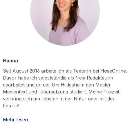
Hanna
Seit August 2016 arbeite ich als Texterin bei HoseOnline.
Davor habe ich selbstständig als freie Redakteurin
gearbeitet und an der Uni Hildesheim den Master
Medientext und -übersetzung studiert. Meine Freizeit
verbringe ich am liebsten in der Natur oder mit der
Familie!
Mehr lesen...