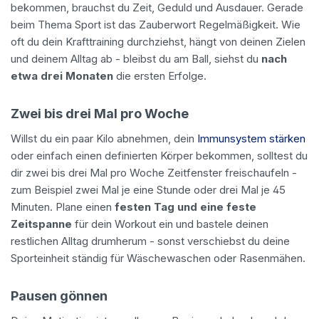
bekommen, brauchst du Zeit, Geduld und Ausdauer. Gerade
beim Thema Sport ist das Zauberwort Regelmäßigkeit. Wie
oft du dein Krafttraining durchziehst, hängt von deinen Zielen
und deinem Alltag ab - bleibst du am Ball, siehst du
nach
etwa drei Monaten
die ersten Erfolge.
Zwei bis drei Mal pro Woche
Willst du ein paar Kilo abnehmen, dein
Immunsystem stärken
oder einfach einen definierten Körper bekommen, solltest du
dir zwei bis drei Mal pro Woche Zeitfenster freischaufeln -
zum Beispiel zwei Mal je eine Stunde oder drei Mal je 45
Minuten. Plane einen
festen Tag und eine feste
Zeitspanne
für dein Workout ein und bastele deinen
restlichen Alltag drumherum - sonst verschiebst du deine
Sporteinheit ständig für Wäschewaschen oder Rasenmähen.
Pausen gönnen