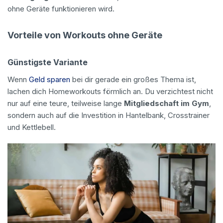
ohne Geräte funktionieren wird.
Vorteile von Workouts ohne Geräte
Günstigste Variante
Wenn
Geld sparen
bei dir gerade ein großes Thema ist,
lachen dich Homeworkouts förmlich an. Du verzichtest nicht
nur auf eine teure, teilweise lange
Mitgliedschaft im Gym
,
sondern auch auf die Investition in Hantelbank, Crosstrainer
und Kettlebell.