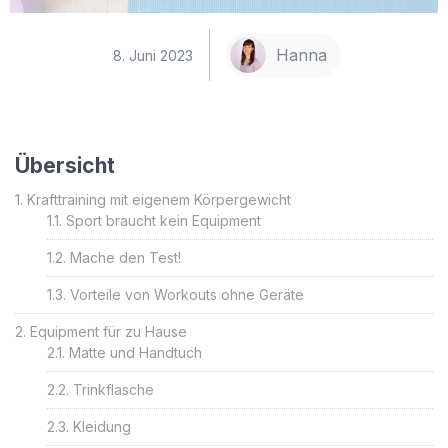
Hanna
8. Juni 2023
Übersicht
Krafttraining mit eigenem Körpergewicht
Sport braucht kein Equipment
Mache den Test!
Vorteile von Workouts ohne Geräte
Equipment für zu Hause
Matte und Handtuch
Trinkflasche
Kleidung