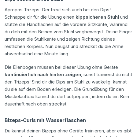
Apropos Trizeps: Der freut sich auch bei den Dips!
Schnappe dir für die Übung einen
kippsicheren Stuhl
und
stütze die Handflächen auf die vordere Sitzkante, während
du dich mit den Beinen vom Stuhl wegbewegst. Deine Finger
umfassen die Stuhlkante und zeigen Richtung deines
restlichen Körpers. Nun beugst und streckst du die Arme
abwechselnd eine Minute lang.
Die Ellenbogen müssen bei dieser Übung ohne Geräte
kontinuierlich nach hinten zeigen
, sonst trainierst du nicht
den Trizeps! Sind dir die Dips am Stuhl zu wackelig, kannst
du sie auf dem Boden erledigen. Die Grundübung für den
Muskelaufbau kannst du dort aufpeppen, indem du ein Bein
dauerhaft nach oben streckst.
Bizeps-Curls mit Wasserflaschen
Du kannst deinen Bizeps ohne Geräte trainieren, aber es gibt