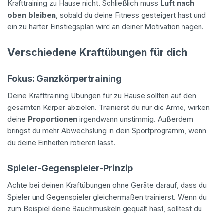
Krafttraining zu Hause nicht. Schließlich muss
Luft nach
oben bleiben
, sobald du deine Fitness gesteigert hast und
ein zu harter Einstiegsplan wird an deiner Motivation nagen.
Verschiedene Kraftübungen für dich
Fokus: Ganzkörpertraining
Deine Krafttraining Übungen für zu Hause sollten auf den
gesamten Körper abzielen. Trainierst du nur die Arme, wirken
deine
Proportionen
irgendwann unstimmig. Außerdem
bringst du mehr Abwechslung in dein Sportprogramm, wenn
du deine Einheiten rotieren lässt.
Spieler-Gegenspieler-Prinzip
Achte bei deinen Kraftübungen ohne Geräte darauf, dass du
Spieler und Gegenspieler gleichermaßen trainierst. Wenn du
zum Beispiel deine Bauchmuskeln gequält hast, solltest du