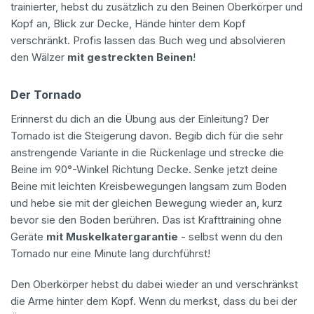
trainierter, hebst du zusätzlich zu den Beinen Oberkörper und
Kopf an, Blick zur Decke, Hände hinter dem Kopf
verschränkt. Profis lassen das Buch weg und absolvieren
den Wälzer
mit gestreckten Beinen
!
Der Tornado
Erinnerst du dich an die Übung aus der Einleitung? Der
Tornado ist die Steigerung davon. Begib dich für die sehr
anstrengende Variante in die Rückenlage und strecke die
Beine im 90°-Winkel Richtung Decke. Senke jetzt deine
Beine mit leichten Kreisbewegungen langsam zum Boden
und hebe sie mit der gleichen Bewegung wieder an, kurz
bevor sie den Boden berühren. Das ist Krafttraining ohne
Geräte
mit Muskelkatergarantie
- selbst wenn du den
Tornado nur eine Minute lang durchführst!
Den Oberkörper hebst du dabei wieder an und verschränkst
die Arme hinter dem Kopf. Wenn du merkst, dass du bei der