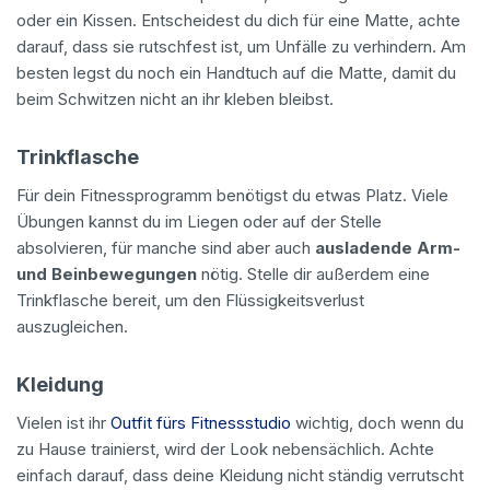
oder ein Kissen. Entscheidest du dich für eine Matte, achte
darauf, dass sie rutschfest ist, um Unfälle zu verhindern. Am
besten legst du noch ein Handtuch auf die Matte, damit du
beim Schwitzen nicht an ihr kleben bleibst.
Trinkflasche
Für dein Fitnessprogramm benötigst du etwas Platz. Viele
Übungen kannst du im Liegen oder auf der Stelle
absolvieren, für manche sind aber auch
ausladende Arm-
und Beinbewegungen
nötig. Stelle dir außerdem eine
Trinkflasche bereit, um den Flüssigkeitsverlust
auszugleichen.
Kleidung
Vielen ist ihr
Outfit fürs Fitnessstudio
wichtig, doch wenn du
zu Hause trainierst, wird der Look nebensächlich. Achte
einfach darauf, dass deine Kleidung nicht ständig verrutscht