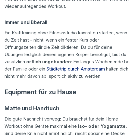
wieder aufregendes Workout.
Immer und überall
Ein Krafttraining ohne Fitnessstudio kannst du starten, wenn
du Zeit hast - nicht, wenn ein fester Kurs oder
Öffnungszeiten dir die Zeit diktieren. Da du für deine
Übungen lediglich deinen eigenen Körper benötigst, bist du
zusätzlich
örtlich ungebunden
: Ein langes Wochenende bei
der Familie oder ein
Städtetrip durch Amsterdam
halten dich
nicht mehr davon ab, sportlich aktiv zu werden.
Equipment für zu Hause
Matte und Handtuch
Die gute Nachricht vorweg: Du brauchst für dein Home
Workout ohne Geräte maximal eine
Iso- oder Yogamatte
.
Sind deine Knie nicht empfindlich, reicht sogar eine Decke