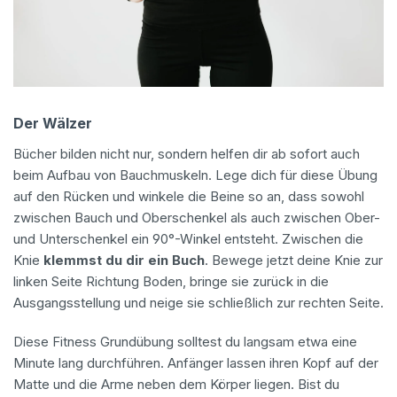
Der Wälzer
Bücher bilden nicht nur, sondern helfen dir ab sofort auch
beim Aufbau von Bauchmuskeln. Lege dich für diese Übung
auf den Rücken und winkele die Beine so an, dass sowohl
zwischen Bauch und Oberschenkel als auch zwischen Ober-
und Unterschenkel ein 90°-Winkel entsteht. Zwischen die
Knie
klemmst du dir ein Buch
. Bewege jetzt deine Knie zur
linken Seite Richtung Boden, bringe sie zurück in die
Ausgangsstellung und neige sie schließlich zur rechten Seite.
Diese Fitness Grundübung solltest du langsam etwa eine
Minute lang durchführen. Anfänger lassen ihren Kopf auf der
Matte und die Arme neben dem Körper liegen. Bist du