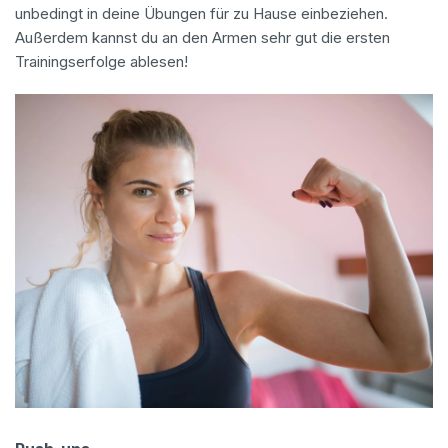
unbedingt in deine Übungen für zu Hause einbeziehen.
Außerdem kannst du an den Armen sehr gut die ersten
Trainingserfolge ablesen!