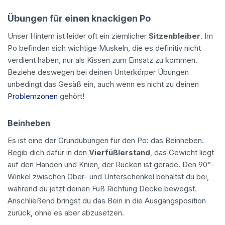
Übungen für einen knackigen Po
Unser Hintern ist leider oft ein ziemlicher
Sitzenbleiber
. Im
Po befinden sich wichtige Muskeln, die es definitiv nicht
verdient haben, nur als Kissen zum Einsatz zu kommen.
Beziehe deswegen bei deinen Unterkörper Übungen
unbedingt das Gesäß ein, auch wenn es nicht zu deinen
Problemzonen
gehört!
Beinheben
Es ist eine der Grundübungen für den Po: das Beinheben.
Begib dich dafür in den
Vierfüßlerstand
, das Gewicht liegt
auf den Händen und Knien, der Rücken ist gerade. Den 90°-
Winkel zwischen Ober- und Unterschenkel behältst du bei,
während du jetzt deinen Fuß Richtung Decke bewegst.
Anschließend bringst du das Bein in die Ausgangsposition
zurück, ohne es aber abzusetzen.