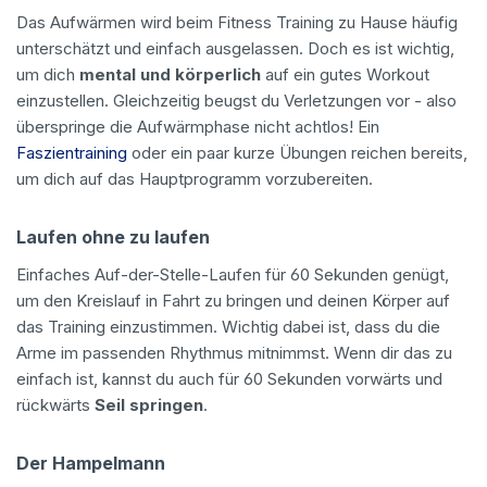
Das Aufwärmen wird beim Fitness Training zu Hause häufig
unterschätzt und einfach ausgelassen. Doch es ist wichtig,
um dich
mental und körperlich
auf ein gutes Workout
einzustellen. Gleichzeitig beugst du Verletzungen vor - also
überspringe die Aufwärmphase nicht achtlos! Ein
Faszientraining
oder ein paar kurze Übungen reichen bereits,
um dich auf das Hauptprogramm vorzubereiten.
Laufen ohne zu laufen
Einfaches Auf-der-Stelle-Laufen für 60 Sekunden genügt,
um den Kreislauf in Fahrt zu bringen und deinen Körper auf
das Training einzustimmen. Wichtig dabei ist, dass du die
Arme im passenden Rhythmus mitnimmst. Wenn dir das zu
einfach ist, kannst du auch für 60 Sekunden vorwärts und
rückwärts
Seil springen
.
Der Hampelmann