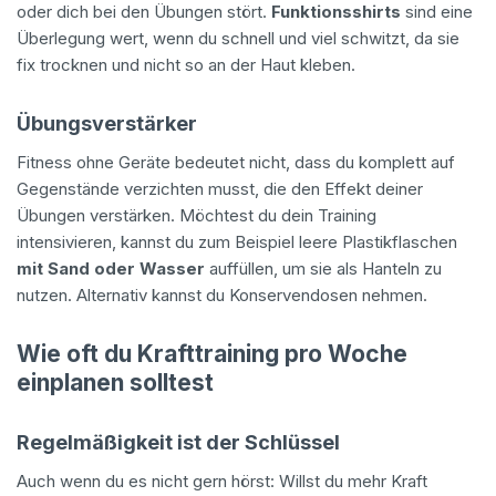
oder dich bei den Übungen stört.
Funktionsshirts
sind eine
Überlegung wert, wenn du schnell und viel schwitzt, da sie
fix trocknen und nicht so an der Haut kleben.
Übungsverstärker
Fitness ohne Geräte bedeutet nicht, dass du komplett auf
Gegenstände verzichten musst, die den Effekt deiner
Übungen verstärken. Möchtest du dein Training
intensivieren, kannst du zum Beispiel leere Plastikflaschen
mit Sand oder Wasser
auffüllen, um sie als Hanteln zu
nutzen. Alternativ kannst du Konservendosen nehmen.
Wie oft du Krafttraining pro Woche
einplanen solltest
Regelmäßigkeit ist der Schlüssel
Auch wenn du es nicht gern hörst: Willst du mehr Kraft