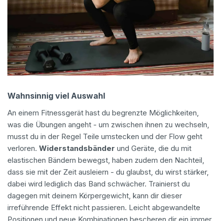
Wahnsinnig viel Auswahl
An einem Fitnessgerät hast du begrenzte Möglichkeiten,
was die Übungen angeht - um zwischen ihnen zu wechseln,
musst du in der Regel Teile umstecken und der Flow geht
verloren.
Widerstandsbänder
und Geräte, die du mit
elastischen Bändern bewegst, haben zudem den Nachteil,
dass sie mit der Zeit ausleiern - du glaubst, du wirst stärker,
dabei wird lediglich das Band schwächer. Trainierst du
dagegen mit deinem Körpergewicht, kann dir dieser
irreführende Effekt nicht passieren. Leicht abgewandelte
Positionen und neue Kombinationen bescheren dir ein immer