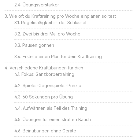
Übungsverstärker
Wie oft du Krafttraining pro Woche einplanen solltest
Regelmäßigkeit ist der Schlüssel
Zwei bis drei Mal pro Woche
Pausen gönnen
Erstelle einen Plan für dein Krafttraining
Verschiedene Kraftübungen für dich
Fokus: Ganzkörpertraining
Spieler-Gegenspieler-Prinzip
60 Sekunden pro Übung
Aufwärmen als Teil des Training
Übungen für einen straffen Bauch
Beinübungen ohne Geräte