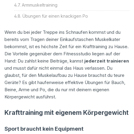
Armmuskeltraining
Übungen für einen knackigen Po
Wenn du bei jeder Treppe ins Schnaufen kommst und du
bereits vom Tragen deiner Einkaufstaschen Muskelkater
bekommst, ist es höchste Zeit für ein Krafttraining zu Hause.
Die Vorteile gegenüber dem Fitnessstudio liegen auf der
Hand: Du zahlst keine Beiträge, kannst
jederzeit trainieren
und musst dafür nicht einmal das Haus verlassen. Du
glaubst, für den Muskelaufbau zu Hause brauchst du teure
Geräte? Es gibt haufenweise effektive Übungen für Bauch,
Beine, Arme und Po, die du nur mit deinem eigenen
Körpergewicht ausführst.
Krafttraining mit eigenem Körpergewicht
Sport braucht kein Equipment