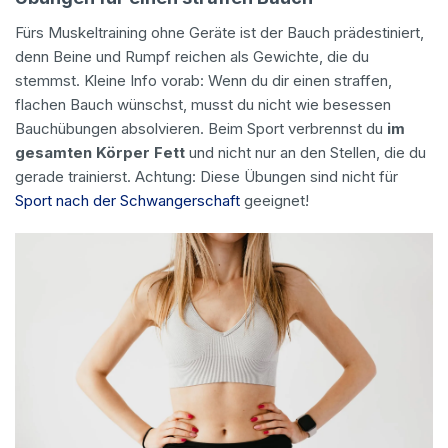
Fürs Muskeltraining ohne Geräte ist der Bauch prädestiniert,
denn Beine und Rumpf reichen als Gewichte, die du
stemmst. Kleine Info vorab: Wenn du dir einen straffen,
flachen Bauch wünschst, musst du nicht wie besessen
Bauchübungen absolvieren. Beim Sport verbrennst du
im
gesamten Körper Fett
und nicht nur an den Stellen, die du
gerade trainierst. Achtung: Diese Übungen sind nicht für
Sport nach der Schwangerschaft
geeignet!