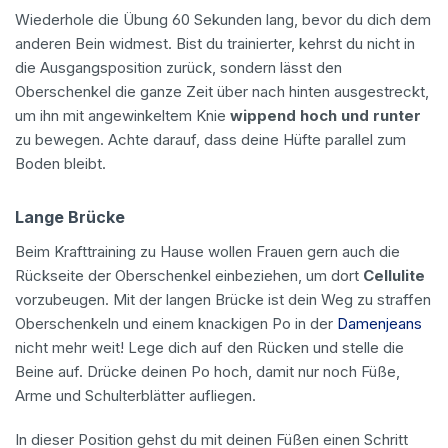
Wiederhole die Übung 60 Sekunden lang, bevor du dich dem
anderen Bein widmest. Bist du trainierter, kehrst du nicht in
die Ausgangsposition zurück, sondern lässt den
Oberschenkel die ganze Zeit über nach hinten ausgestreckt,
um ihn mit angewinkeltem Knie
wippend hoch und runter
zu bewegen. Achte darauf, dass deine Hüfte parallel zum
Boden bleibt.
Lange Brücke
Beim Krafttraining zu Hause wollen Frauen gern auch die
Rückseite der Oberschenkel einbeziehen, um dort
Cellulite
vorzubeugen. Mit der langen Brücke ist dein Weg zu straffen
Oberschenkeln und einem knackigen Po in der
Damenjeans
nicht mehr weit! Lege dich auf den Rücken und stelle die
Beine auf. Drücke deinen Po hoch, damit nur noch Füße,
Arme und Schulterblätter aufliegen.
In dieser Position gehst du mit deinen Füßen einen Schritt