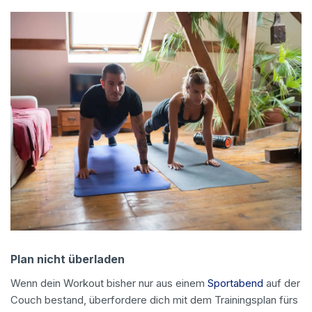
Plan nicht überladen
Wenn dein Workout bisher nur aus einem
Sportabend
auf der
Couch bestand, überfordere dich mit dem Trainingsplan fürs