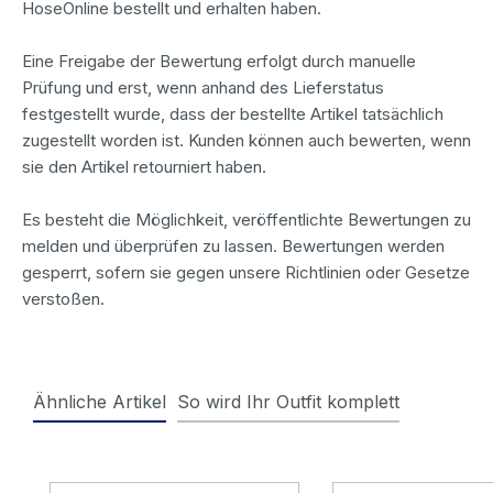
HoseOnline bestellt und erhalten haben.
Eine Freigabe der Bewertung erfolgt durch manuelle
Prüfung und erst, wenn anhand des Lieferstatus
festgestellt wurde, dass der bestellte Artikel tatsächlich
zugestellt worden ist. Kunden können auch bewerten, wenn
sie den Artikel retourniert haben.
Es besteht die Möglichkeit, veröffentlichte Bewertungen zu
melden und überprüfen zu lassen. Bewertungen werden
gesperrt, sofern sie gegen unsere Richtlinien oder Gesetze
verstoßen.
Ähnliche Artikel
So wird Ihr Outfit komplett
Produktgalerie überspringen