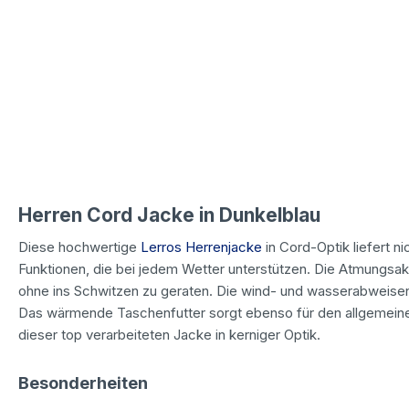
Herren Cord Jacke in Dunkelblau
Diese hochwertige
Lerros Herrenjacke
in Cord-Optik liefert ni
Funktionen, die bei jedem Wetter unterstützen. Die Atmungsakt
ohne ins Schwitzen zu geraten. Die wind- und wasserabweisen
Das wärmende Taschenfutter sorgt ebenso für den allgemeine
dieser top verarbeiteten Jacke in kerniger Optik.
Besonderheiten