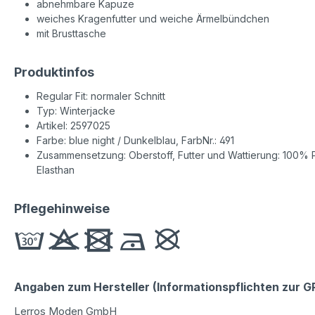
abnehmbare Kapuze
weiches Kragenfutter und weiche Ärmelbündchen
mit Brusttasche
Produktinfos
Regular Fit: normaler Schnitt
Typ: Winterjacke
Artikel: 2597025
Farbe: blue night / Dunkelblau, FarbNr.: 491
Zusammensetzung: Oberstoff, Futter und Wattierung: 100% P
Elasthan
Pflegehinweise
Angaben zum Hersteller (Informationspflichten zur 
Lerros Moden GmbH