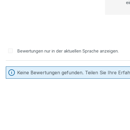
ei
Bewertungen nur in der aktuellen Sprache anzeigen.
Keine Bewertungen gefunden. Teilen Sie Ihre Erfa