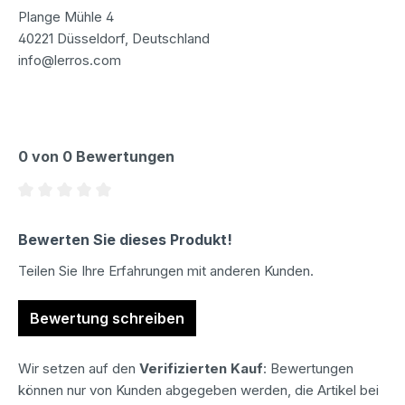
Plange Mühle 4
40221 Düsseldorf, Deutschland
info@lerros.com
0 von 0 Bewertungen
Durchschnittliche Bewertung von 0 von 5 Sternen
Bewerten Sie dieses Produkt!
Teilen Sie Ihre Erfahrungen mit anderen Kunden.
Bewertung schreiben
Wir setzen auf den
Verifizierten Kauf
: Bewertungen
können nur von Kunden abgegeben werden, die Artikel bei