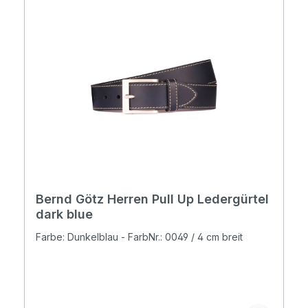
Bernd Götz Herren Pull Up Ledergürtel
dark blue
Farbe: Dunkelblau - FarbNr.: 0049 / 4 cm breit