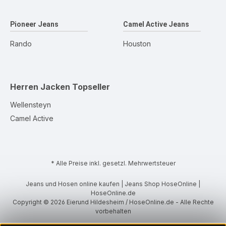
Pioneer Jeans
Camel Active Jeans
Rando
Houston
Herren Jacken
Topseller
Wellensteyn
Camel Active
* Alle Preise inkl. gesetzl. Mehrwertsteuer
Jeans und Hosen online kaufen | Jeans Shop HoseOnline |
HoseOnline.de
Copyright © 2026 Eierund Hildesheim / HoseOnline.de - Alle Rechte
vorbehalten