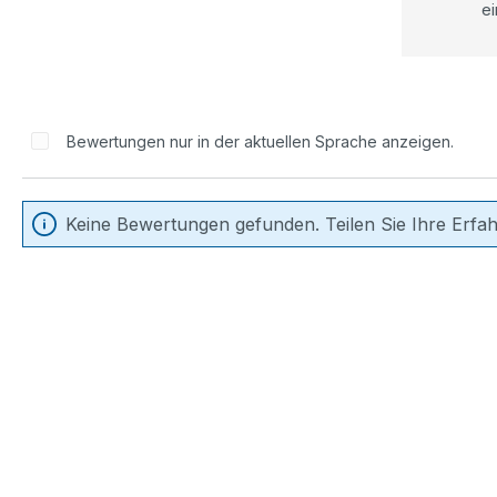
ei
Bewertungen nur in der aktuellen Sprache anzeigen.
Keine Bewertungen gefunden. Teilen Sie Ihre Erfa