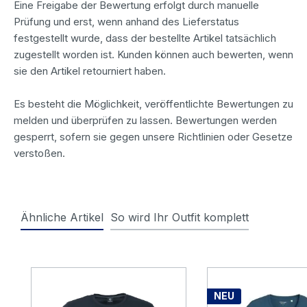
Eine Freigabe der Bewertung erfolgt durch manuelle
Prüfung und erst, wenn anhand des Lieferstatus
festgestellt wurde, dass der bestellte Artikel tatsächlich
zugestellt worden ist. Kunden können auch bewerten, wenn
sie den Artikel retourniert haben.
Es besteht die Möglichkeit, veröffentlichte Bewertungen zu
melden und überprüfen zu lassen. Bewertungen werden
gesperrt, sofern sie gegen unsere Richtlinien oder Gesetze
verstoßen.
Ähnliche Artikel
So wird Ihr Outfit komplett
Produktgalerie überspringen
NEU