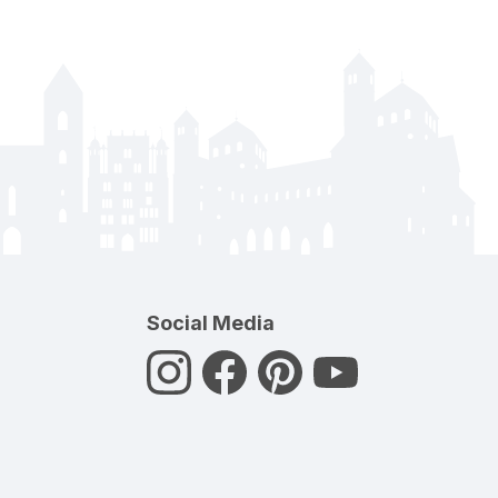
Social Media