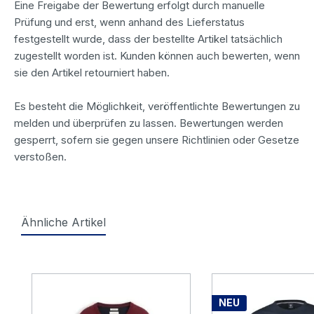
Eine Freigabe der Bewertung erfolgt durch manuelle
Prüfung und erst, wenn anhand des Lieferstatus
festgestellt wurde, dass der bestellte Artikel tatsächlich
zugestellt worden ist. Kunden können auch bewerten, wenn
sie den Artikel retourniert haben.
Es besteht die Möglichkeit, veröffentlichte Bewertungen zu
melden und überprüfen zu lassen. Bewertungen werden
gesperrt, sofern sie gegen unsere Richtlinien oder Gesetze
verstoßen.
Ähnliche Artikel
Produktgalerie überspringen
NEU