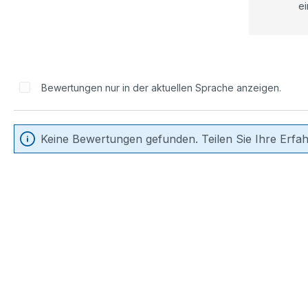
ei
Bewertungen nur in der aktuellen Sprache anzeigen.
Keine Bewertungen gefunden. Teilen Sie Ihre Erfa