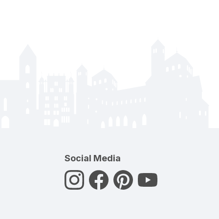
Social Media