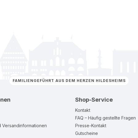
FAMILIENGEFÜHRT AUS DEM HERZEN HILDESHEIMS
onen
Shop-Service
Kontakt
FAQ – Häufig gestellte Fragen
d Versandinformationen
Presse-Kontakt
Gutscheine