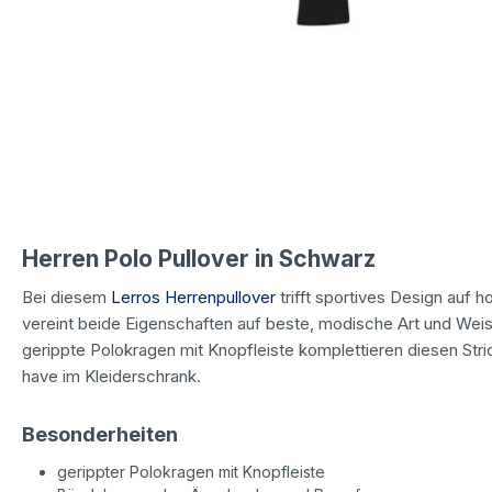
Herren Polo Pullover in Schwarz
Bei diesem
Lerros Herrenpullover
trifft sportives Design auf h
vereint beide Eigenschaften auf beste, modische Art und Weis
gerippte Polokragen mit Knopfleiste komplettieren diesen Str
have im Kleiderschrank.
Besonderheiten
gerippter Polokragen mit Knopfleiste