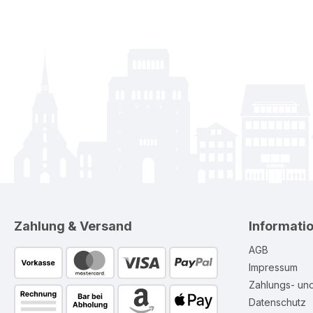
Zahlung & Versand
Informati
AGB
Impressum
Zahlungs- un
Datenschutz