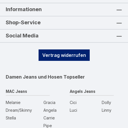
Informationen
Shop-Service
Social Media
Vertrag widerrufen
Damen Jeans und Hosen
Topseller
MAC Jeans
Angels Jeans
Melanie
Gracia
Cici
Dolly
Dream/Skinny
Angela
Luci
Linny
Stella
Carrie
Pipe