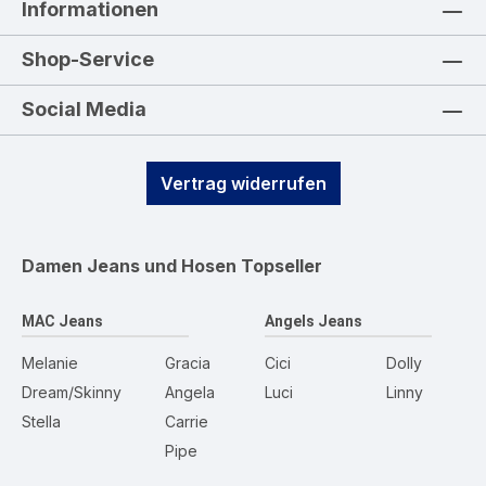
Informationen
Shop-Service
Social Media
Vertrag widerrufen
Damen Jeans und Hosen
Topseller
MAC Jeans
Angels Jeans
Melanie
Gracia
Cici
Dolly
Dream/Skinny
Angela
Luci
Linny
Stella
Carrie
Pipe