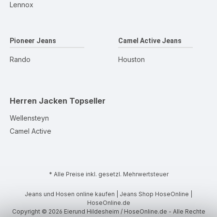
Lennox
Pioneer Jeans
Camel Active Jeans
Rando
Houston
Herren Jacken
Topseller
Wellensteyn
Camel Active
* Alle Preise inkl. gesetzl. Mehrwertsteuer
Jeans und Hosen online kaufen | Jeans Shop HoseOnline |
HoseOnline.de
Copyright © 2026 Eierund Hildesheim / HoseOnline.de - Alle Rechte