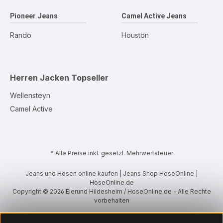
Pioneer Jeans
Camel Active Jeans
Rando
Houston
Herren Jacken
Topseller
Wellensteyn
Camel Active
* Alle Preise inkl. gesetzl. Mehrwertsteuer
Jeans und Hosen online kaufen | Jeans Shop HoseOnline |
HoseOnline.de
Copyright © 2026 Eierund Hildesheim / HoseOnline.de - Alle Rechte
vorbehalten