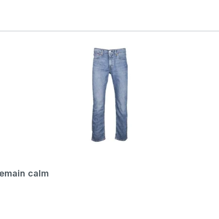
remain calm