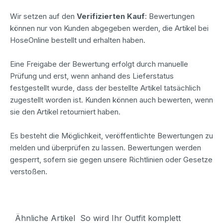
Wir setzen auf den
Verifizierten Kauf
: Bewertungen
können nur von Kunden abgegeben werden, die Artikel bei
HoseOnline bestellt und erhalten haben.
Eine Freigabe der Bewertung erfolgt durch manuelle
Prüfung und erst, wenn anhand des Lieferstatus
festgestellt wurde, dass der bestellte Artikel tatsächlich
zugestellt worden ist. Kunden können auch bewerten, wenn
sie den Artikel retourniert haben.
Es besteht die Möglichkeit, veröffentlichte Bewertungen zu
melden und überprüfen zu lassen. Bewertungen werden
gesperrt, sofern sie gegen unsere Richtlinien oder Gesetze
verstoßen.
Ähnliche Artikel
So wird Ihr Outfit komplett