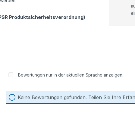
 werden.
a
ei
GPSR Produktsicherheitsverordnung)
Bewertungen nur in der aktuellen Sprache anzeigen.
Keine Bewertungen gefunden. Teilen Sie Ihre Erfa