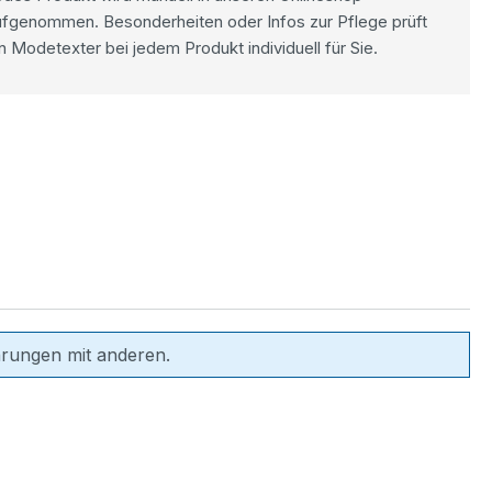
ufgenommen. Besonderheiten oder Infos zur Pflege prüft
n Modetexter bei jedem Produkt individuell für Sie.
hrungen mit anderen.