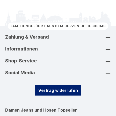
FAMILIENGEFÜHRT AUS DEM HERZEN HILDESHEIMS
Zahlung & Versand
Informationen
Shop-Service
Social Media
Vertrag widerrufen
Damen Jeans und Hosen
Topseller