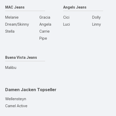
MAC Jeans
Angels Jeans
Melanie
Gracia
Cici
Dolly
Dream/Skinny
Angela
Luci
Linny
Stella
Carrie
Pipe
Buena Vista Jeans
Malibu
Damen Jacken
Topseller
Wellensteyn
Camel Active