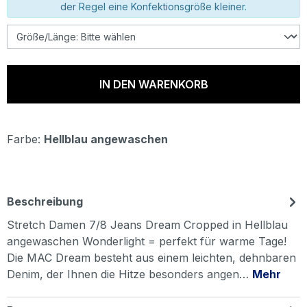
der Regel eine Konfektionsgröße kleiner.
IN DEN WARENKORB
Farbe:
Hellblau angewaschen
Beschreibung
Stretch Damen 7/8 Jeans Dream Cropped in Hellblau
angewaschen Wonderlight = perfekt für warme Tage!
Die MAC Dream besteht aus einem leichten, dehnbaren
Denim, der Ihnen die Hitze besonders angen…
Mehr