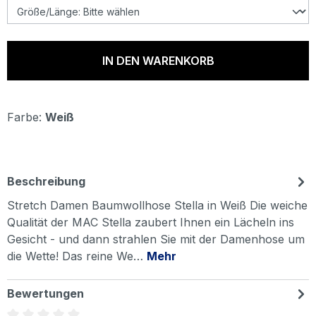
IN DEN WARENKORB
Farbe:
Weiß
Beschreibung
Stretch Damen Baumwollhose Stella in Weiß Die weiche
Qualität der MAC Stella zaubert Ihnen ein Lächeln ins
Gesicht - und dann strahlen Sie mit der Damenhose um
die Wette! Das reine We…
Mehr
Bewertungen