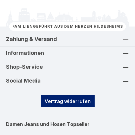
FAMILIENGEFÜHRT AUS DEM HERZEN HILDESHEIMS
Zahlung & Versand
Informationen
Shop-Service
Social Media
Vertrag widerrufen
Damen Jeans und Hosen
Topseller