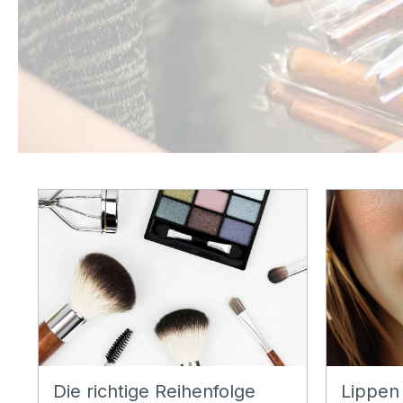
Die richtige Reihenfolge
Lippen