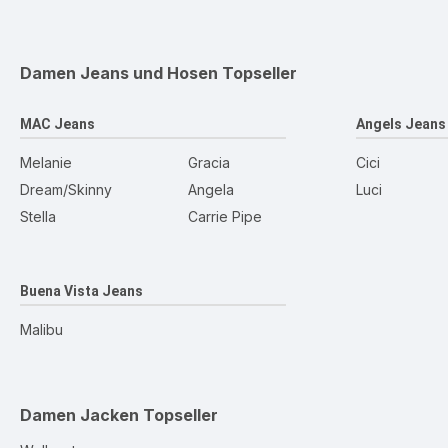
Damen Jeans und Hosen
Topseller
MAC Jeans
Angels Jeans
Melanie
Gracia
Cici
Dream/Skinny
Angela
Luci
Stella
Carrie Pipe
Buena Vista Jeans
Malibu
Damen Jacken
Topseller