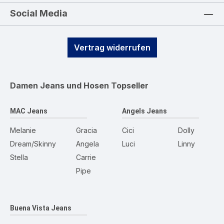
Social Media
Vertrag widerrufen
Damen Jeans und Hosen
Topseller
MAC Jeans
Angels Jeans
Melanie
Gracia
Cici
Dolly
Dream/Skinny
Angela
Luci
Linny
Stella
Carrie
Pipe
Buena Vista Jeans