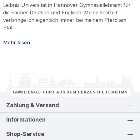
Leibniz Universität in Hannover Gymnasiallehramt für
die Fächer Deutsch und Englisch. Meine Freizeit
verbringe ich eigentlich immer bei meinem Pferd am
Stall.
Mehr lesen...
FAMILIENGEFÜHRT AUS DEM HERZEN HILDESHEIMS
Zahlung & Versand
Informationen
Shop-Service