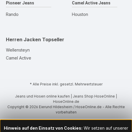
Pioneer Jeans
Camel Active Jeans
Rando
Houston
Herren Jacken
Topseller
Wellensteyn
Camel Active
* Alle Preise inkl. gesetzl. Mehrwertsteuer
Jeans und Hosen online kaufen | Jeans Shop HoseOnline |
HoseOnline.de
Copyright © 2026 Eierund Hildesheim / HoseOnline.de - Alle Rechte
vorbehalten
Hinweis auf den Einsatz von Cookies:
Wir setzen auf unserer