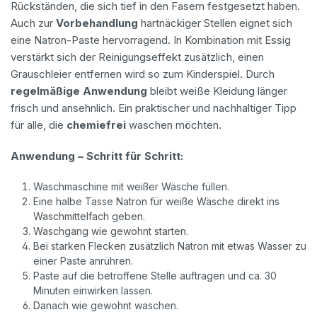
Rückständen, die sich tief in den Fasern festgesetzt haben.
Auch zur
Vorbehandlung
hartnäckiger Stellen eignet sich
eine Natron-Paste hervorragend. In Kombination mit Essig
verstärkt sich der Reinigungseffekt zusätzlich, einen
Grauschleier entfernen wird so zum Kinderspiel. Durch
regelmäßige Anwendung
bleibt weiße Kleidung länger
frisch und ansehnlich. Ein praktischer und nachhaltiger Tipp
für alle, die
chemiefrei
waschen möchten.
Anwendung – Schritt für Schritt:
Waschmaschine mit weißer Wäsche füllen.
Eine halbe Tasse Natron für weiße Wäsche direkt ins
Waschmittelfach geben.
Waschgang wie gewohnt starten.
Bei starken Flecken zusätzlich Natron mit etwas Wasser zu
einer Paste anrühren.
Paste auf die betroffene Stelle auftragen und ca. 30
Minuten einwirken lassen.
Danach wie gewohnt waschen.