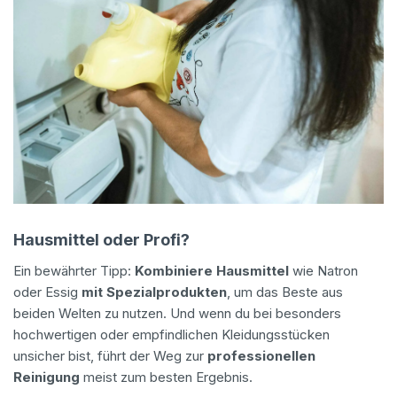
Hausmittel oder Profi?
Ein bewährter Tipp:
Kombiniere Hausmittel
wie Natron
oder Essig
mit Spezialprodukten
, um das Beste aus
beiden Welten zu nutzen. Und wenn du bei besonders
hochwertigen oder empfindlichen Kleidungsstücken
unsicher bist, führt der Weg zur
professionellen
Reinigung
meist zum besten Ergebnis.