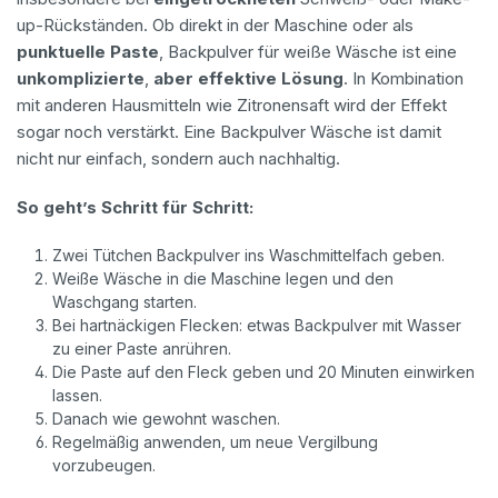
up-Rückständen. Ob direkt in der Maschine oder als
punktuelle Paste
, Backpulver für weiße Wäsche ist eine
unkomplizierte
,
aber effektive Lösung
. In Kombination
mit anderen Hausmitteln wie Zitronensaft wird der Effekt
sogar noch verstärkt. Eine Backpulver Wäsche ist damit
nicht nur einfach, sondern auch nachhaltig.
So geht’s Schritt für Schritt:
Zwei Tütchen Backpulver ins Waschmittelfach geben.
Weiße Wäsche in die Maschine legen und den
Waschgang starten.
Bei hartnäckigen Flecken: etwas Backpulver mit Wasser
zu einer Paste anrühren.
Die Paste auf den Fleck geben und 20 Minuten einwirken
lassen.
Danach wie gewohnt waschen.
Regelmäßig anwenden, um neue Vergilbung
vorzubeugen.