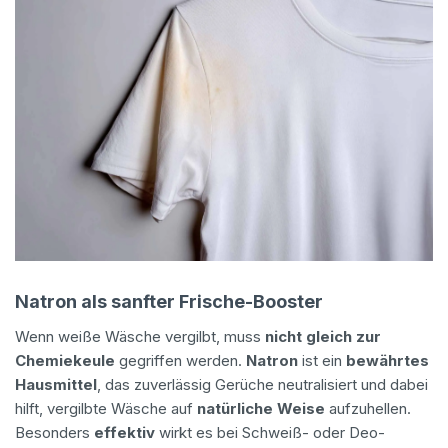
Natron als sanfter Frische-Booster
Wenn weiße Wäsche vergilbt, muss
nicht gleich zur
Chemiekeule
gegriffen werden.
Natron
ist ein
bewährtes
Hausmittel
, das zuverlässig Gerüche neutralisiert und dabei
hilft, vergilbte Wäsche auf
natürliche Weise
aufzuhellen.
Besonders
effektiv
wirkt es bei Schweiß- oder Deo-