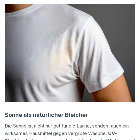
Sonne als natürlicher Bleicher
Die Sonne ist nicht nur gut für die Laune, sondern auch ein
wirksames Hausmittel gegen vergilbte Wäsche.
UV-