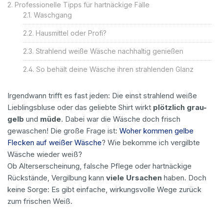
Professionelle Tipps für hartnäckige Fälle
Waschgang
Hausmittel oder Profi?
Strahlend weiße Wäsche nachhaltig genießen
So behält deine Wäsche ihren strahlenden Glanz
Irgendwann trifft es fast jeden: Die einst strahlend weiße
Lieblingsbluse oder das geliebte Shirt wirkt
plötzlich grau-
gelb
und
müde
. Dabei war die Wäsche doch frisch
gewaschen! Die große Frage ist:
Woher kommen gelbe
Flecken auf weißer Wäsche
? Wie bekomme ich vergilbte
Wäsche wieder weiß?
Ob Alterserscheinung, falsche Pflege oder hartnäckige
Rückstände, Vergilbung kann
viele Ursachen
haben. Doch
keine Sorge: Es gibt einfache, wirkungsvolle Wege zurück
zum frischen Weiß.