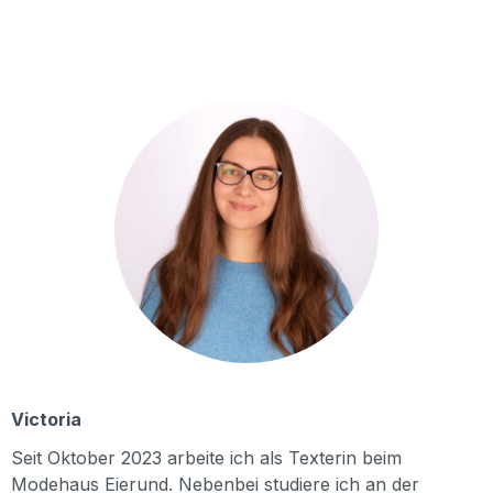
Victoria
Seit Oktober 2023 arbeite ich als Texterin beim
Modehaus Eierund. Nebenbei studiere ich an der