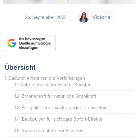
Victoria
26. September 2025
Übersicht
Dadurch entstehen die Verfärbungen
Natron als sanfter Frische-Booster
Zitronensaft für natürliche Strahlkraft
Essig als Geheimwaffe gegen Grauschleier
Backpulver für sichtbare Sofort-Effekte
Sonne als natürlicher Bleicher