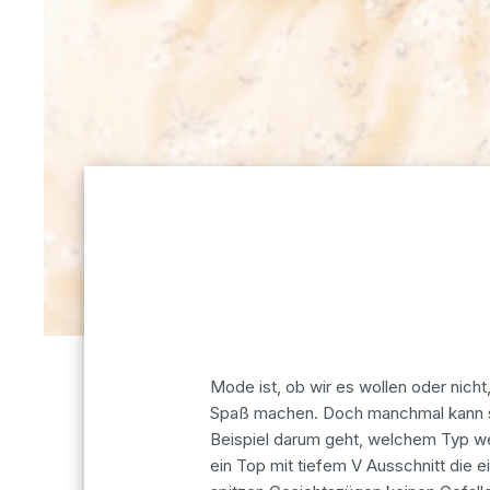
Mode ist, ob wir es wollen oder nicht
Spaß machen. Doch manchmal kann si
Beispiel darum geht, welchem Typ we
ein Top mit tiefem V Ausschnitt die e