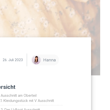
Hanna
26. Juli 2023
rsicht
 Ausschnitt am Oberteil
Kleidungsstück mit V Ausschnitt
Der U-Boot Ausschnitt