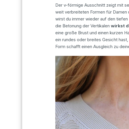
Der v-förmige Ausschnitt zeigt mit s
weit verbreiteten Formen für Damen 
wirst du immer wieder auf den tiefe
die Betonung der Vertikalen
wirkst 
eine große Brust und einen kurzen Ha
ein rundes oder breites Gesicht hast, 
Form schafft einen Ausgleich zu dei