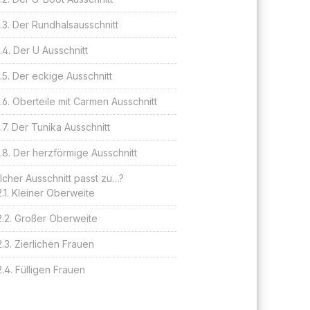
Der Rundhalsausschnitt
Der U Ausschnitt
Der eckige Ausschnitt
Oberteile mit Carmen Ausschnitt
Der Tunika Ausschnitt
Der herzförmige Ausschnitt
cher Ausschnitt passt zu…?
Kleiner Oberweite
Großer Oberweite
Zierlichen Frauen
Fülligen Frauen