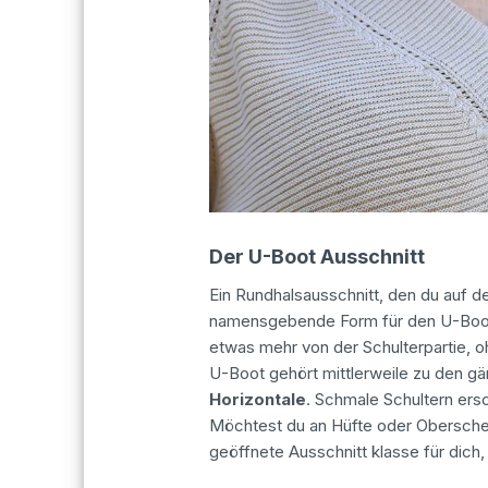
Der U-Boot Ausschnitt
Ein Rundhalsausschnitt, den du auf de
namensgebende Form für den U-Boot Au
etwas mehr von der Schulterpartie, o
U-Boot gehört mittlerweile zu den gä
Horizontale
. Schmale Schultern ersc
Möchtest du an Hüfte oder Obersch
geöffnete Ausschnitt klasse für dich, 