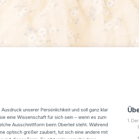
Übe
, Ausdruck unserer Persönlichkeit und soll ganz klar
e eine Wissenschaft für sich sein – wenn es zum
Der
lche Ausschnittform beim Oberteil steht. Während
ine optisch größer zaubert, tut sich eine andere mit