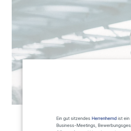
Ein gut sitzendes
Herrenhemd
ist ei
Business-Meetings, Bewerbungsgesp