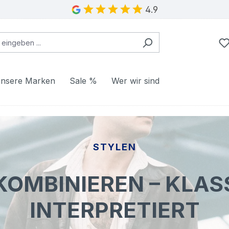
4.9
nsere Marken
Sale %
Wer wir sind
STYLEN
OMBINIEREN – KLAS
INTERPRETIERT