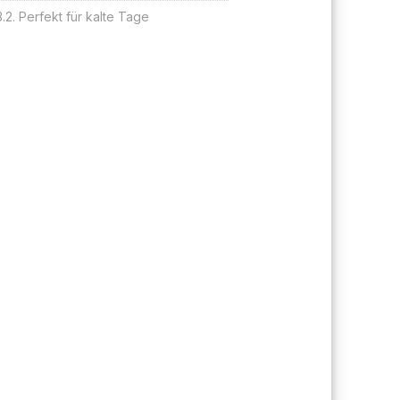
Perfekt für kalte Tage