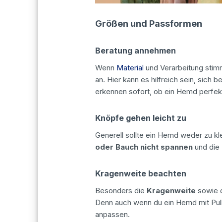
Größen und Passformen
Beratung annehmen
Wenn
Material
und Verarbeitung stim
an. Hier kann es hilfreich sein, sich 
erkennen sofort, ob ein Hemd perfekt
Knöpfe gehen leicht zu
Generell sollte ein Hemd weder zu kl
oder Bauch nicht spannen
und die 
Kragenweite beachten
Besonders die
Kragenweite
sowie 
Denn auch wenn du ein Hemd mit Pullo
anpassen.