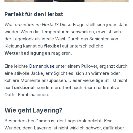
Perfekt für den Herbst
Was anziehen im Herbst?
Diese Frage stellt sich jedes Jahr
wieder. Wenn die Temperaturen schwanken, erweist sich
der Lagenlook als ideale Wahl. Durch das Schichten von
Kleidung kannst du
flexibel
auf unterschiedliche
Wetterbedingungen
reagieren.
Eine leichte
Damenbluse
unter einem Pullover, ergänzt durch
eine stilvolle Jacke, ermöglicht es, sich an wärmere oder
kühlere Momente anzupassen. Dieser vielseitige Stil ist nicht
nur
funktional
, sondern eröffnet auch Raum für kreative
Outfit-Kombinationen.
Wie geht Layering?
Besonders bei Damen ist der Lagenlook beliebt. Kein
Wunder, denn Layering ist nicht wirklich schwer, dafür aber