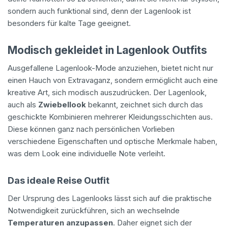
sondern auch funktional sind, denn der Lagenlook ist
besonders für kalte Tage geeignet.
Modisch gekleidet in Lagenlook Outfits
Ausgefallene Lagenlook-Mode anzuziehen, bietet nicht nur
einen Hauch von Extravaganz, sondern ermöglicht auch eine
kreative Art, sich modisch auszudrücken. Der Lagenlook,
auch als
Zwiebellook
bekannt, zeichnet sich durch das
geschickte Kombinieren mehrerer Kleidungsschichten aus.
Diese können ganz nach persönlichen Vorlieben
verschiedene Eigenschaften und optische Merkmale haben,
was dem Look eine individuelle Note verleiht.
Das ideale Reise Outfit
Der Ursprung des Lagenlooks lässt sich auf die praktische
Notwendigkeit zurückführen, sich an wechselnde
Temperaturen anzupassen
. Daher eignet sich der