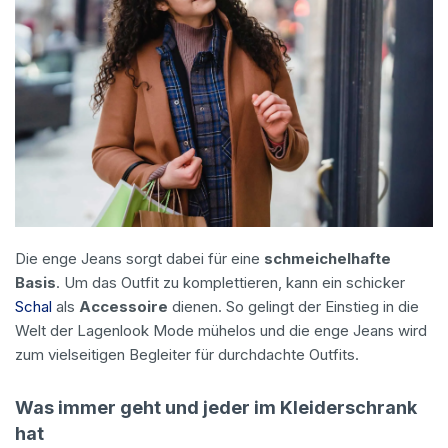
Die enge Jeans sorgt dabei für eine
schmeichelhafte
Basis
. Um das Outfit zu komplettieren, kann ein schicker
Schal
als
Accessoire
dienen. So gelingt der Einstieg in die
Welt der Lagenlook Mode mühelos und die enge Jeans wird
zum vielseitigen Begleiter für durchdachte Outfits.
Was immer geht und jeder im Kleiderschrank
hat