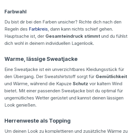
Farbwahl
Du bist dir bei den Farben unsicher? Richte dich nach den
Regeln des
Farbkreis
, dann kann nichts schief gehen.
Hauptsache ist, der
Gesamteindruck stimmt
und du fühlst
dich wohl in deinem individuellen Lagenlook.
Warme, lässige Sweatjacke
Eine Sweatjacke ist ein unverzichtbares Kleidungsstück für
den Übergang. Der Sweatshirtstoff sorgt für
Gemütlichkeit
und Wärme, während die Kapuze
Schutz
vor kaltem Wind
bietet. Mit einer passenden Sweatjacke bist du optimal für
ungemütliches Wetter gerüstet und kannst deinen lässigen
Look genießen.
Herrenweste als Topping
Um deinen Look zu komplettieren und zusätzliche Wärme zu