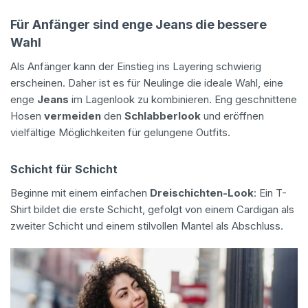
Für Anfänger sind enge Jeans die bessere
Wahl
Als Anfänger kann der Einstieg ins Layering schwierig
erscheinen. Daher ist es für Neulinge die ideale Wahl, eine
enge
Jeans
im Lagenlook zu kombinieren. Eng geschnittene
Hosen
vermeiden
den
Schlabberlook
und eröffnen
vielfältige Möglichkeiten für gelungene Outfits.
Schicht für Schicht
Beginne mit einem einfachen
Dreischichten-Look
: Ein T-
Shirt bildet die erste Schicht, gefolgt von einem Cardigan als
zweiter Schicht und einem stilvollen Mantel als Abschluss.