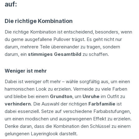
auf:
Die richtige Kombination
Die richtige Kombination ist entscheidend, besonders, wenn
du gerne ausgefallene Pullover trägst. Es geht nicht nur
darum, mehrere Teile übereinander zu tragen, sondern
darum, ein
stimmiges Gesamtbild
zu schaffen.
Weniger ist mehr
Dabei ist weniger oft mehr – wähle sorgfältig aus, um einen
harmonischen Look zu erzielen. Vermeide zu viele Farben
und bleibe bei einem
Grundton
, um
Unruhe
im Outfit zu
verhindern
. Die Auswahl der richtigen
Farbfamilie
ist
dabei essenziell. Setze auf verschiedene Farbabstufungen,
um einen modischen und ausgewogenen Effekt zu erzielen.
Denke daran, dass die Kombination den Schlüssel zu einem
gelungenen Layeringlook darstellt.