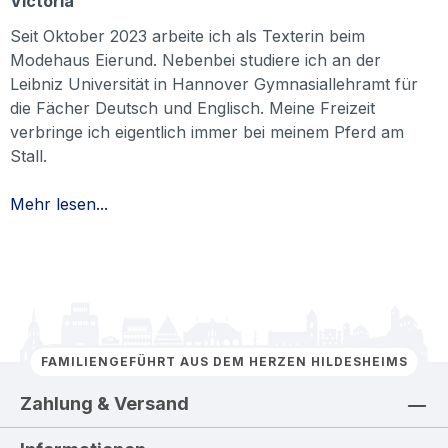
Victoria
Seit Oktober 2023 arbeite ich als Texterin beim
Modehaus Eierund. Nebenbei studiere ich an der
Leibniz Universität in Hannover Gymnasiallehramt für
die Fächer Deutsch und Englisch. Meine Freizeit
verbringe ich eigentlich immer bei meinem Pferd am
Stall.
Mehr lesen...
FAMILIENGEFÜHRT AUS DEM HERZEN HILDESHEIMS
Zahlung & Versand