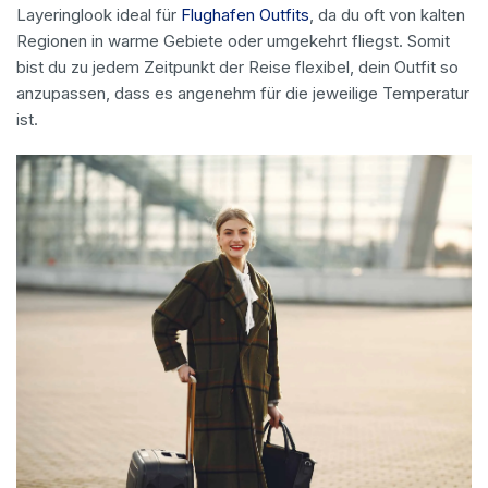
Layeringlook ideal für
Flughafen Outfits
, da du oft von kalten
Regionen in warme Gebiete oder umgekehrt fliegst. Somit
bist du zu jedem Zeitpunkt der Reise flexibel, dein Outfit so
anzupassen, dass es angenehm für die jeweilige Temperatur
ist.