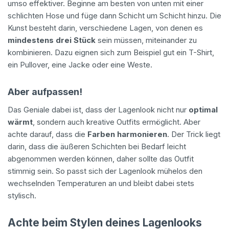
umso effektiver. Beginne am besten von unten mit einer
schlichten Hose und füge dann Schicht um Schicht hinzu. Die
Kunst besteht darin, verschiedene Lagen, von denen es
mindestens drei Stück
sein müssen, miteinander zu
kombinieren. Dazu eignen sich zum Beispiel gut ein T-Shirt,
ein Pullover, eine Jacke oder eine Weste.
Aber aufpassen!
Das Geniale dabei ist, dass der Lagenlook nicht nur
optimal
wärmt
, sondern auch kreative Outfits ermöglicht. Aber
achte darauf, dass die
Farben harmonieren
. Der Trick liegt
darin, dass die äußeren Schichten bei Bedarf leicht
abgenommen werden können, daher sollte das Outfit
stimmig sein. So passt sich der Lagenlook mühelos den
wechselnden Temperaturen an und bleibt dabei stets
stylisch.
Achte beim Stylen deines Lagenlooks