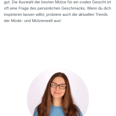
gut. Die Auswahl der besten Mütze für ein ovales Gesicht ist
oft eine Frage des persönlichen Geschmacks. Wenn du dich
inspirieren lassen willst, probiere auch die aktuellen Trends
der Mode- und Mützenwelt aus!