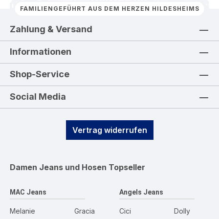
FAMILIENGEFÜHRT AUS DEM HERZEN HILDESHEIMS
Zahlung & Versand
Informationen
Shop-Service
Social Media
Vertrag widerrufen
Damen Jeans und Hosen
Topseller
MAC Jeans
Angels Jeans
Melanie
Gracia
Cici
Dolly