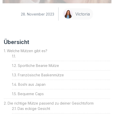
Victoria
28. November 2023
Übersicht
Welche Mützen gibt es?
Sportliche Beanie Mütze
Französische Baskenmütze
Boshi aus Japan
Bequeme Caps
Die richtige Mütze passend zu deiner Gesichtsform
Das eckige Gesicht