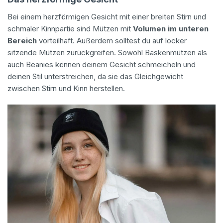
Bei einem herzförmigen Gesicht mit einer breiten Stirn und
schmaler Kinnpartie sind Mützen mit
Volumen im unteren
Bereich
vorteilhaft. Außerdem solltest du auf locker
sitzende Mützen zurückgreifen. Sowohl Baskenmützen als
auch Beanies können deinem Gesicht schmeicheln und
deinen Stil unterstreichen, da sie das Gleichgewicht
zwischen Stirn und Kinn herstellen.