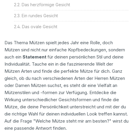
Das herzförmige Gesicht
Ein rundes Gesicht
Das ovale Gesicht
Das Thema Mützen spielt jedes Jahr eine Rolle, doch
Mützen sind nicht nur einfache Kopfbedeckungen, sondern
auch ein
Statement
für deinen persönlichen Stil und deine
Individualität. Tauche ein in die faszinierende Welt der
Mützen Arten und finde die perfekte Mütze für dich. Ganz
gleich, ob du nach verschiedenen Arten der Herren Mützen
oder Damen Mützen suchst, es steht dir eine Vielfalt an
Mützenstilen und -formen zur Verfügung. Entdecke die
Wirkung unterschiedlicher Gesichtsformen und finde die
Mütze, die deine Persönlichkeit unterstreicht und mit der du
die richtige Wahl für deinen individuellen Look treffen kannst.
Auf die Frage "Welche Mütze steht mir am besten?" wirst du
eine passende Antwort finden.