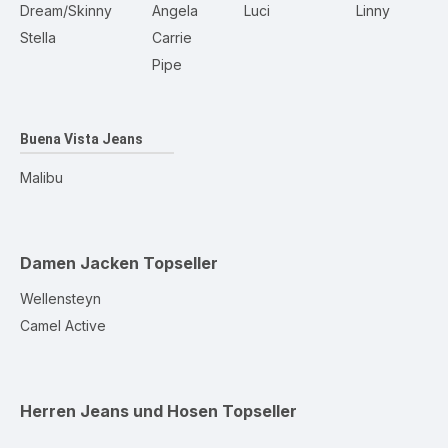
Dream/Skinny
Angela
Luci
Linny
Stella
Carrie
Pipe
Buena Vista Jeans
Malibu
Damen Jacken
Topseller
Wellensteyn
Camel Active
Herren Jeans und Hosen
Topseller