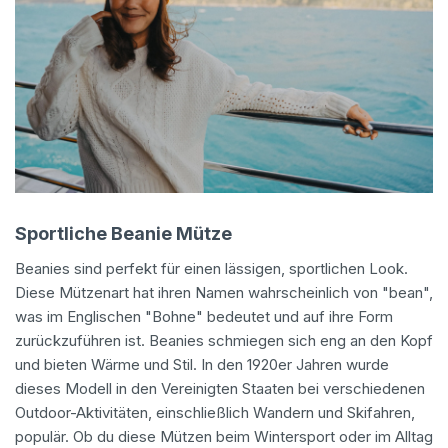
Sportliche Beanie Mütze
Beanies sind perfekt für einen lässigen, sportlichen Look.
Diese Mützenart hat ihren Namen wahrscheinlich von "bean",
was im Englischen "Bohne" bedeutet und auf ihre Form
zurückzuführen ist. Beanies schmiegen sich eng an den Kopf
und bieten Wärme und Stil. In den 1920er Jahren wurde
dieses Modell in den Vereinigten Staaten bei verschiedenen
Outdoor-Aktivitäten, einschließlich Wandern und Skifahren,
populär. Ob du diese Mützen beim Wintersport oder im Alltag