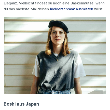
Eleganz. Vielleicht findest du noch eine Baskenmütze, wenn
du das nächste Mal deinen
Kleiderschrank ausmisten
willst!
Boshi aus Japan