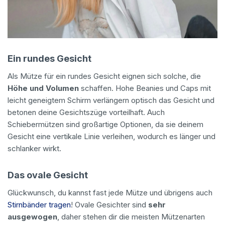
Ein rundes Gesicht
Als Mütze für ein rundes Gesicht eignen sich solche, die
Höhe und Volumen
schaffen. Hohe Beanies und Caps mit
leicht geneigtem Schirm verlängern optisch das Gesicht und
betonen deine Gesichtszüge vorteilhaft. Auch
Schiebermützen sind großartige Optionen, da sie deinem
Gesicht eine vertikale Linie verleihen, wodurch es länger und
schlanker wirkt.
Das ovale Gesicht
Glückwunsch, du kannst fast jede Mütze und übrigens auch
Stirnbänder tragen
! Ovale Gesichter sind
sehr
ausgewogen
, daher stehen dir die meisten Mützenarten