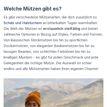
Welche Mützen gibt es?
Es gibt verschiedene Mützenarten, die dich zusätzlich zu
Schals und Halstüchern
an bitterkalten Tagen warmhalten.
Die Welt der Mützen ist
erstaunlich vielfältig
und bietet
zahlreiche Optionen in Bezug auf Styles, Farben und Formen.
Von klassischen Strickmützen bis hin zu sportlichen
Dockermützen, von eleganten Baskenmützen bis hin zu
lässigen Beanies, von schlichten Farbtönen bis hin zu
knalligen Mustern - es gibt für jeden Geschmack und jede
Gelegenheit die richtige Mütze. Die Auswahl ist schier
endlos und alle Mützenarten haben ihren eigenen Charme!