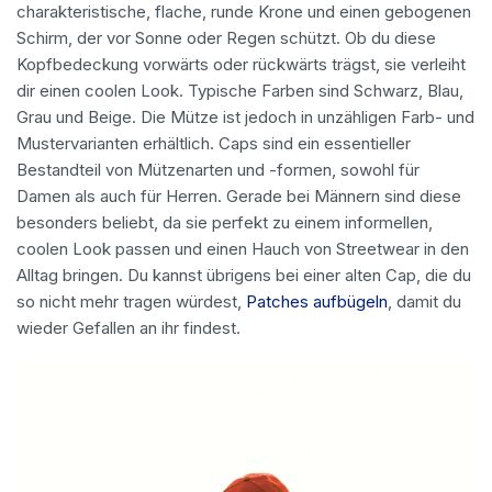
charakteristische, flache, runde Krone und einen gebogenen
Schirm, der vor Sonne oder Regen schützt. Ob du diese
Kopfbedeckung vorwärts oder rückwärts trägst, sie verleiht
dir einen coolen Look. Typische Farben sind Schwarz, Blau,
Grau und Beige. Die Mütze ist jedoch in unzähligen Farb- und
Mustervarianten erhältlich. Caps sind ein essentieller
Bestandteil von Mützenarten und -formen, sowohl für
Damen als auch für Herren. Gerade bei Männern sind diese
besonders beliebt, da sie perfekt zu einem informellen,
coolen Look passen und einen Hauch von Streetwear in den
Alltag bringen. Du kannst übrigens bei einer alten Cap, die du
so nicht mehr tragen würdest,
Patches aufbügeln
, damit du
wieder Gefallen an ihr findest.