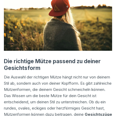
Die richtige Mütze passend zu deiner
Gesichtsform
Die Auswahl der richtigen Mütze hängt nicht nur von deinem
Stil ab, sondern auch von deiner Kopfform. Es gibt zahlreiche
Mützenformen, die deinem Gesicht schmeicheln können.
Das Wissen um die beste Mütze für dein Gesicht ist
entscheidend, um deinen Stil zu unterstreichen. Ob du ein
rundes, ovales, eckiges oder herzförmiges Gesicht hast,
Mützenformen können dazu beitragen, deine
Gesichtszüge