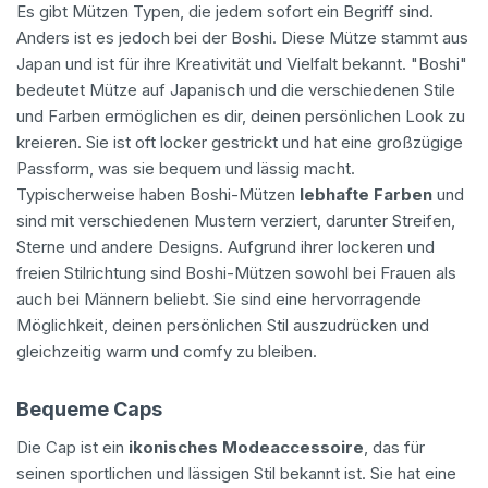
Es gibt Mützen Typen, die jedem sofort ein Begriff sind.
Anders ist es jedoch bei der Boshi. Diese Mütze stammt aus
Japan und ist für ihre Kreativität und Vielfalt bekannt. "Boshi"
bedeutet Mütze auf Japanisch und die verschiedenen Stile
und Farben ermöglichen es dir, deinen persönlichen Look zu
kreieren. Sie ist oft locker gestrickt und hat eine großzügige
Passform, was sie bequem und lässig macht.
Typischerweise haben Boshi-Mützen
lebhafte Farben
und
sind mit verschiedenen Mustern verziert, darunter Streifen,
Sterne und andere Designs. Aufgrund ihrer lockeren und
freien Stilrichtung sind Boshi-Mützen sowohl bei Frauen als
auch bei Männern beliebt. Sie sind eine hervorragende
Möglichkeit, deinen persönlichen Stil auszudrücken und
gleichzeitig warm und comfy zu bleiben.
Bequeme Caps
Die Cap ist ein
ikonisches Modeaccessoire
, das für
seinen sportlichen und lässigen Stil bekannt ist. Sie hat eine