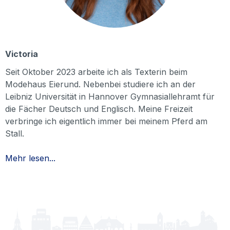
Victoria
Seit Oktober 2023 arbeite ich als Texterin beim
Modehaus Eierund. Nebenbei studiere ich an der
Leibniz Universität in Hannover Gymnasiallehramt für
die Fächer Deutsch und Englisch. Meine Freizeit
verbringe ich eigentlich immer bei meinem Pferd am
Stall.
Mehr lesen...