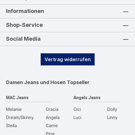
Informationen
Shop-Service
Social Media
Vertrag widerrufen
Damen Jeans und Hosen
Topseller
MAC Jeans
Angels Jeans
Melanie
Gracia
Cici
Dolly
Dream/Skinny
Angela
Luci
Linny
Stella
Carrie
Pipe