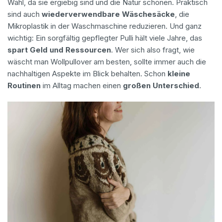
Wahl, da sie ergiebig sind und die Natur schonen. Praktisch
sind auch
wiederverwendbare Wäschesäcke
, die
Mikroplastik in der Waschmaschine reduzieren. Und ganz
wichtig: Ein sorgfältig gepflegter Pulli hält viele Jahre, das
spart Geld und Ressourcen
. Wer sich also fragt, wie
wäscht man Wollpullover am besten, sollte immer auch die
nachhaltigen Aspekte im Blick behalten. Schon
kleine
Routinen
im Alltag machen einen
großen Unterschied
.