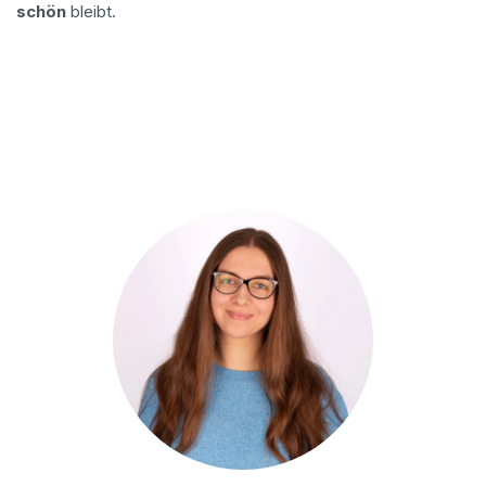
schön
bleibt.