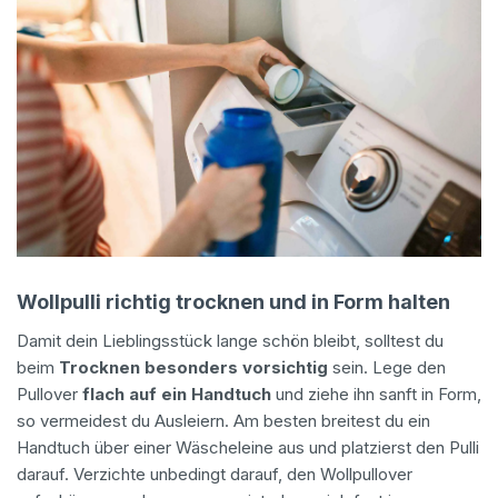
Wollpulli richtig trocknen und in Form halten
Damit dein Lieblingsstück lange schön bleibt, solltest du
beim
Trocknen besonders vorsichtig
sein. Lege den
Pullover
flach auf ein Handtuch
und ziehe ihn sanft in Form,
so vermeidest du Ausleiern. Am besten breitest du ein
Handtuch über einer Wäscheleine aus und platzierst den Pulli
darauf. Verzichte unbedingt darauf, den Wollpullover