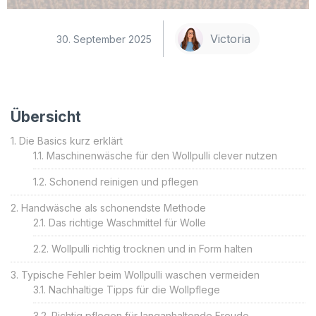
Victoria
30. September 2025
Übersicht
Die Basics kurz erklärt
Maschinenwäsche für den Wollpulli clever nutzen
Schonend reinigen und pflegen
Handwäsche als schonendste Methode
Das richtige Waschmittel für Wolle
Wollpulli richtig trocknen und in Form halten
Typische Fehler beim Wollpulli waschen vermeiden
Nachhaltige Tipps für die Wollpflege
Richtig pflegen für langanhaltende Freude