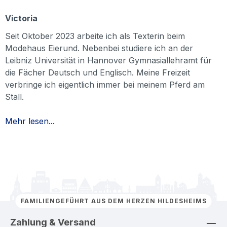
Victoria
Seit Oktober 2023 arbeite ich als Texterin beim
Modehaus Eierund. Nebenbei studiere ich an der
Leibniz Universität in Hannover Gymnasiallehramt für
die Fächer Deutsch und Englisch. Meine Freizeit
verbringe ich eigentlich immer bei meinem Pferd am
Stall.
Mehr lesen...
FAMILIENGEFÜHRT AUS DEM HERZEN HILDESHEIMS
Zahlung & Versand