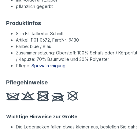
pflanzlich gegerbt
Produktinfos
Slim Fit: taillierter Schnitt
Artikel: 1101-0672, FarbNr.: 9430
Farbe: blue / Blau
Zusammensetzung: Oberstoff: 100% Schafsleder / Körperfut
/ Kapuze: 70% Baumwolle und 30% Polyester
Pflege:
Spezialreinigung
Pflegehinweise
Wichtige Hinweise zur Größe
Die Lederjacken fallen etwas kleiner aus, bestellen Sie dah