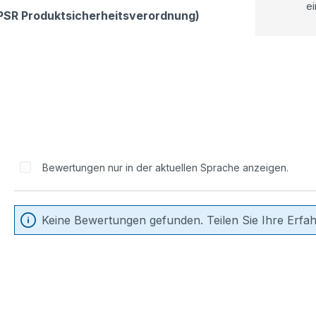
ei
GPSR Produktsicherheitsverordnung)
Bewertungen nur in der aktuellen Sprache anzeigen.
Keine Bewertungen gefunden. Teilen Sie Ihre Erfa