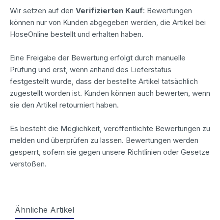
Wir setzen auf den
Verifizierten Kauf
: Bewertungen
können nur von Kunden abgegeben werden, die Artikel bei
HoseOnline bestellt und erhalten haben.
Eine Freigabe der Bewertung erfolgt durch manuelle
Prüfung und erst, wenn anhand des Lieferstatus
festgestellt wurde, dass der bestellte Artikel tatsächlich
zugestellt worden ist. Kunden können auch bewerten, wenn
sie den Artikel retourniert haben.
Es besteht die Möglichkeit, veröffentlichte Bewertungen zu
melden und überprüfen zu lassen. Bewertungen werden
gesperrt, sofern sie gegen unsere Richtlinien oder Gesetze
verstoßen.
Ähnliche Artikel