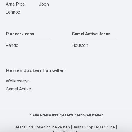
Arne Pipe
Jogn
Lennox
Pioneer Jeans
Camel Active Jeans
Rando
Houston
Herren Jacken
Topseller
Wellensteyn
Camel Active
* Alle Preise inkl. gesetzl. Mehrwertsteuer
Jeans und Hosen online kaufen | Jeans Shop HoseOnline |