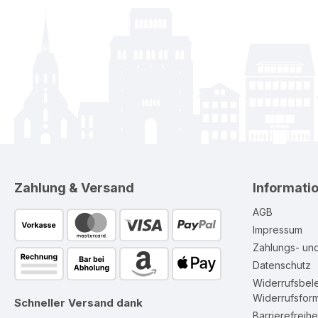
Zahlung & Versand
Informati
AGB
Impressum
Zahlungs- un
Datenschutz
Widerrufsbel
Widerrufsform
Schneller Versand dank
Barrierefreihe