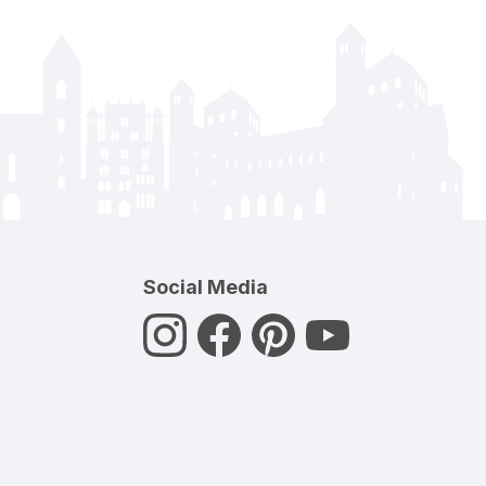
Social Media