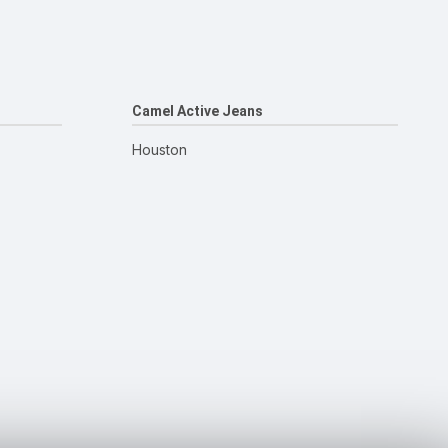
Camel Active Jeans
Houston