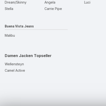
Dream/Skinny
Angela
Luci
Stella
Carrie Pipe
Buena Vista Jeans
Malibu
Damen Jacken
Topseller
Wellensteyn
Camel Active