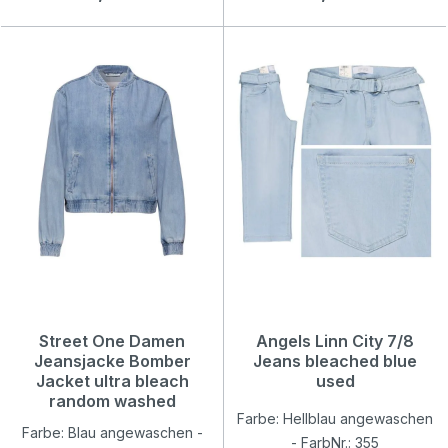
Street One Damen
Angels Linn City 7/8
Jeansjacke Bomber
Jeans bleached blue
Jacket ultra bleach
used
random washed
Farbe: Hellblau angewaschen
Farbe: Blau angewaschen -
- FarbNr.: 355