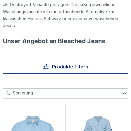
als Destroyed-Variante getragen. Die außergewöhnliche
Waschungsvariante ist eine erfrischende Alternative zur
klassischen Hose in Schwarz oder einer unverwaschenen
Jeans.
Unser Angebot an Bleached Jeans
Produkte filtern