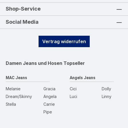
Shop-Service
Social Media
Vertrag widerrufen
Damen Jeans und Hosen
Topseller
MAC Jeans
Angels Jeans
Melanie
Gracia
Cici
Dolly
Dream/Skinny
Angela
Luci
Linny
Stella
Carrie
Pipe