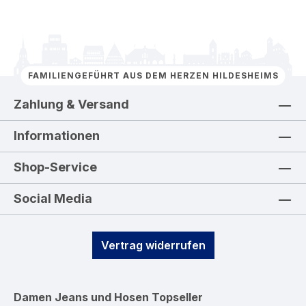
FAMILIENGEFÜHRT AUS DEM HERZEN HILDESHEIMS
Zahlung & Versand
Informationen
Shop-Service
Social Media
Vertrag widerrufen
Damen Jeans und Hosen
Topseller