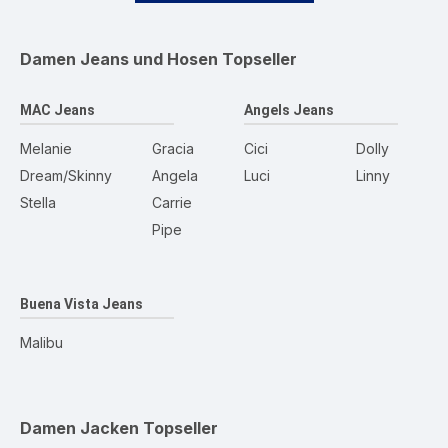
Damen Jeans und Hosen
Topseller
MAC Jeans
Angels Jeans
Melanie
Gracia
Cici
Dolly
Dream/Skinny
Angela
Luci
Linny
Stella
Carrie
Pipe
Buena Vista Jeans
Malibu
Damen Jacken
Topseller