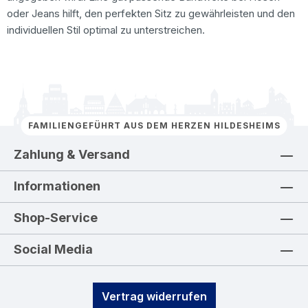
oder Jeans hilft, den perfekten Sitz zu gewährleisten und den
individuellen Stil optimal zu unterstreichen.
FAMILIENGEFÜHRT AUS DEM HERZEN HILDESHEIMS
Zahlung & Versand
Informationen
Shop-Service
Social Media
Vertrag widerrufen