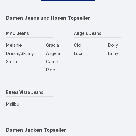
Damen Jeans und Hosen
Topseller
MAC Jeans
Angels Jeans
Melanie
Gracia
Cici
Dolly
Dream/Skinny
Angela
Luci
Linny
Stella
Carrie
Pipe
Buena Vista Jeans
Malibu
Damen Jacken
Topseller