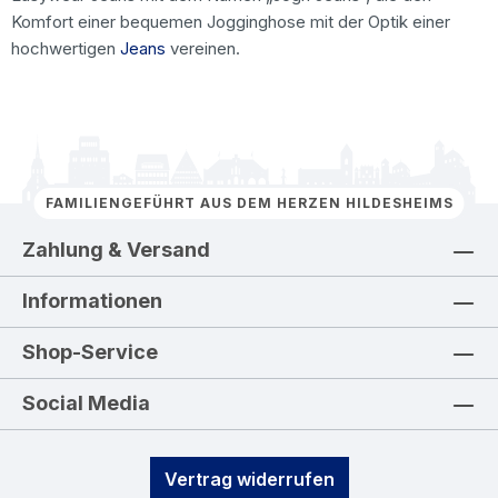
Komfort einer bequemen Jogginghose mit der Optik einer
hochwertigen
Jeans
vereinen.
FAMILIENGEFÜHRT AUS DEM HERZEN HILDESHEIMS
Zahlung & Versand
Informationen
Shop-Service
Social Media
Vertrag widerrufen