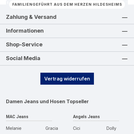
FAMILIENGEFÜHRT AUS DEM HERZEN HILDESHEIMS
Zahlung & Versand
Informationen
Shop-Service
Social Media
Vertrag widerrufen
Damen Jeans und Hosen
Topseller
MAC Jeans
Angels Jeans
Melanie
Gracia
Cici
Dolly