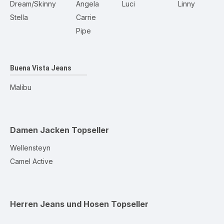
Dream/Skinny
Angela
Luci
Linny
Stella
Carrie
Pipe
Buena Vista Jeans
Malibu
Damen Jacken
Topseller
Wellensteyn
Camel Active
Herren Jeans und Hosen
Topseller