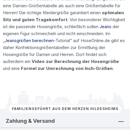
eine Damen-Größentabelle als auch eine Größentabelle für
Herren! Die richtige Kleidergröße garantiert einen
optimalen
Sitz und guten Tragekomfort
. Von besonderer Wichtigkeit
ist die passende Hosengröße, schließlich sollen
Jeans
der
eigenen Figur schmeicheln und nicht einschneiden. Im
„
Jeansgrößen berechnen-
Tutorial“ auf HoseOnline.de gibt es
daher Konfektionsgrößentabellen zur Ermittlung der
Hosengröße für Damen und Herren. Dort findet sich
außerdem ein
Video zur Berechnung der Hosengröße
und eine
Formel zur Umrechnung von Inch-Größen
.
FAMILIENGEFÜHRT AUS DEM HERZEN HILDESHEIMS
Zahlung & Versand