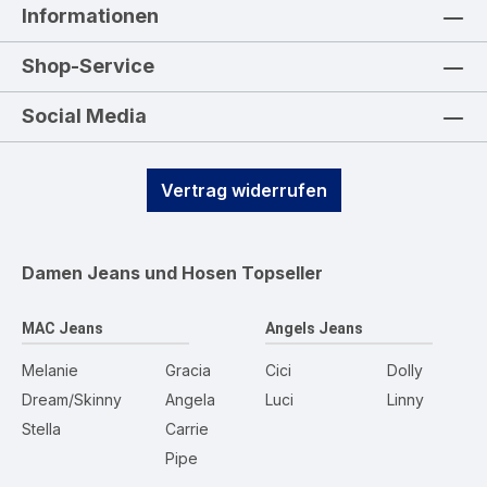
Informationen
Shop-Service
Social Media
Vertrag widerrufen
Damen Jeans und Hosen
Topseller
MAC Jeans
Angels Jeans
Melanie
Gracia
Cici
Dolly
Dream/Skinny
Angela
Luci
Linny
Stella
Carrie
Pipe