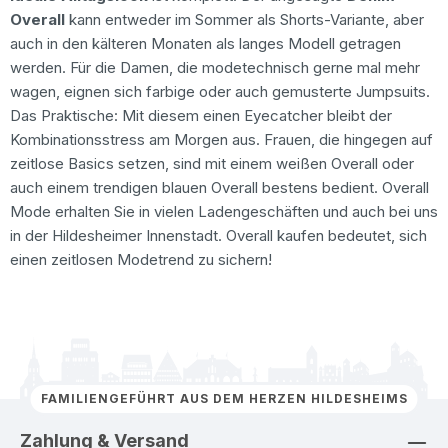
Overall
kann entweder im Sommer als Shorts-Variante, aber
auch in den kälteren Monaten als langes Modell getragen
werden. Für die Damen, die modetechnisch gerne mal mehr
wagen, eignen sich farbige oder auch gemusterte Jumpsuits.
Das Praktische: Mit diesem einen Eyecatcher bleibt der
Kombinationsstress am Morgen aus. Frauen, die hingegen auf
zeitlose Basics setzen, sind mit einem weißen Overall oder
auch einem trendigen blauen Overall bestens bedient. Overall
Mode erhalten Sie in vielen Ladengeschäften und auch bei uns
in der Hildesheimer Innenstadt. Overall kaufen bedeutet, sich
einen zeitlosen Modetrend zu sichern!
FAMILIENGEFÜHRT AUS DEM HERZEN HILDESHEIMS
Zahlung & Versand