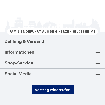
FAMILIENGEFÜHRT AUS DEM HERZEN HILDESHEIMS
Zahlung & Versand
Informationen
Shop-Service
Social Media
Vertrag widerrufen