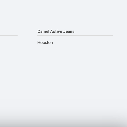
Camel Active Jeans
Houston