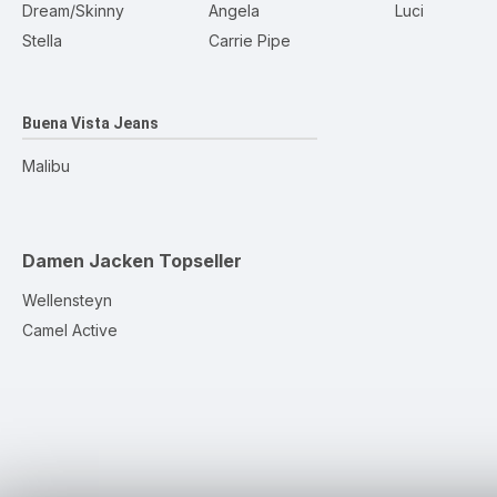
Dream/Skinny
Angela
Luci
Stella
Carrie Pipe
Buena Vista Jeans
Malibu
Damen Jacken
Topseller
Wellensteyn
Camel Active