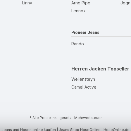
Linny
Arne Pipe
Jogn
Lennox
Pioneer Jeans
Rando
Herren Jacken
Topseller
Wellensteyn
Camel Active
* Alle Preise inkl. gesetzl. Mehrwertsteuer
Jeans und Hosen online kaufen | Jeans Shop HoseOnline | HoseOnline.de