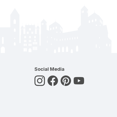
Social Media