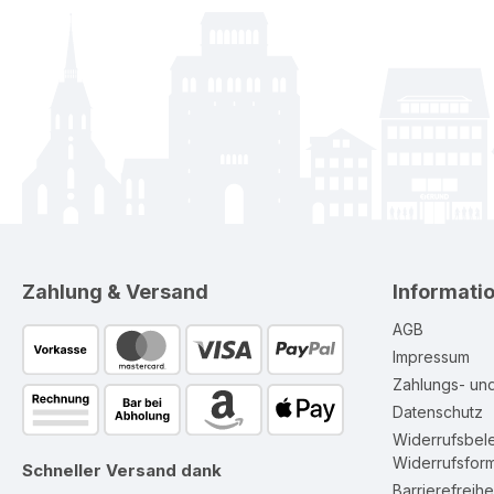
Zahlung & Versand
Informati
AGB
Impressum
Zahlungs- un
Datenschutz
Widerrufsbel
Widerrufsform
Schneller Versand dank
Barrierefreihe