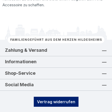
Accessoire zu schaffen.
FAMILIENGEFÜHRT AUS DEM HERZEN HILDESHEIMS
Zahlung & Versand
Informationen
Shop-Service
Social Media
Vertrag widerrufen