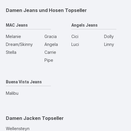
Damen Jeans und Hosen
Topseller
MAC Jeans
Angels Jeans
Melanie
Gracia
Cici
Dolly
Dream/Skinny
Angela
Luci
Linny
Stella
Carrie
Pipe
Buena Vista Jeans
Malibu
Damen Jacken
Topseller
Wellensteyn