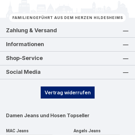
FAMILIENGEFÜHRT AUS DEM HERZEN HILDESHEIMS
Zahlung & Versand
Informationen
Shop-Service
Social Media
Vertrag widerrufen
Damen Jeans und Hosen
Topseller
MAC Jeans
Angels Jeans