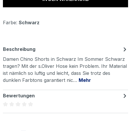
Farbe:
Schwarz
Beschreibung
Damen Chino Shorts in Schwarz Im Sommer Schwarz
tragen? Mit der s.Oliver Hose kein Problem. Ihr Material
ist nämlich so luftig und leicht, dass Sie trotz des
dunklen Farbtons garantiert nic…
Mehr
Bewertungen
Durchschnittliche Bewertung von 0 von 5 Sternen