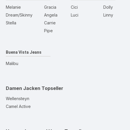
Melanie
Gracia
Cici
Dolly
Dream/Skinny
Angela
Luci
Linny
Stella
Carrie
Pipe
Buena Vista Jeans
Malibu
Damen Jacken
Topseller
Wellensteyn
Camel Active