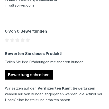
info@soliver.com
0 von 0 Bewertungen
Durchschnittliche Bewertung von 0 von 5 Sternen
Bewerten Sie dieses Produkt!
Teilen Sie Ihre Erfahrungen mit anderen Kunden.
Bewertung schreiben
Wir setzen auf den
Verifizierten Kauf
: Bewertungen
können nur von Kunden abgegeben werden, die Artikel bei
HoseOnline bestellt und erhalten haben.