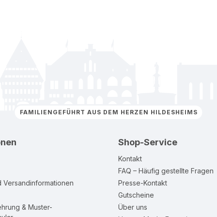
FAMILIENGEFÜHRT AUS DEM HERZEN HILDESHEIMS
onen
Shop-Service
Kontakt
FAQ – Häufig gestellte Fragen
d Versandinformationen
Presse-Kontakt
Gutscheine
ehrung & Muster-
Über uns