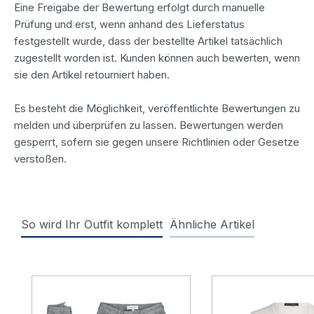
Eine Freigabe der Bewertung erfolgt durch manuelle
Prüfung und erst, wenn anhand des Lieferstatus
festgestellt wurde, dass der bestellte Artikel tatsächlich
zugestellt worden ist. Kunden können auch bewerten, wenn
sie den Artikel retourniert haben.
Es besteht die Möglichkeit, veröffentlichte Bewertungen zu
melden und überprüfen zu lassen. Bewertungen werden
gesperrt, sofern sie gegen unsere Richtlinien oder Gesetze
verstoßen.
So wird Ihr Outfit komplett
Ähnliche Artikel
Produktgalerie überspringen