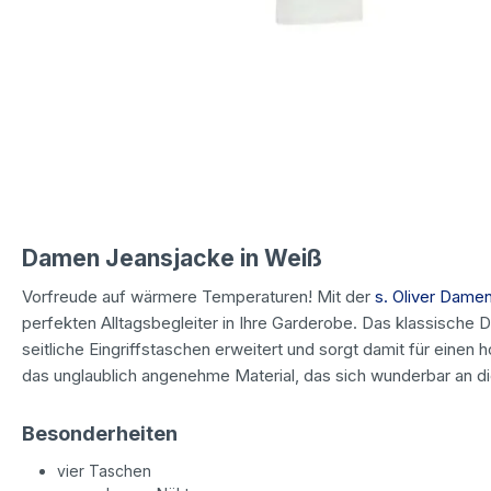
Damen Jeansjacke in Weiß
Vorfreude auf wärmere Temperaturen! Mit der
s. Oliver Dame
perfekten Alltagsbegleiter in Ihre Garderobe. Das klassische
seitliche Eingriffstaschen erweitert und sorgt damit für einen
das unglaublich angenehme Material, das sich wunderbar an d
Besonderheiten
vier Taschen