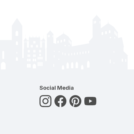
Social Media