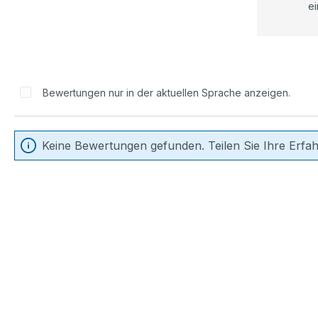
ei
Bewertungen nur in der aktuellen Sprache anzeigen.
Keine Bewertungen gefunden. Teilen Sie Ihre Erfa